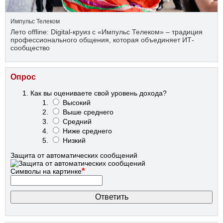
Импульс Телеком
Лето offline: Digital-круиз с «Импульс Телеком» – традиция
профессионального общения, которая объединяет ИТ-
сообщество
Опрос
Как вы оцениваете свой уровень дохода?
Высокий
Выше среднего
Средний
Ниже среднего
Низкий
Защита от автоматических сообщений
*
Символы на картинке