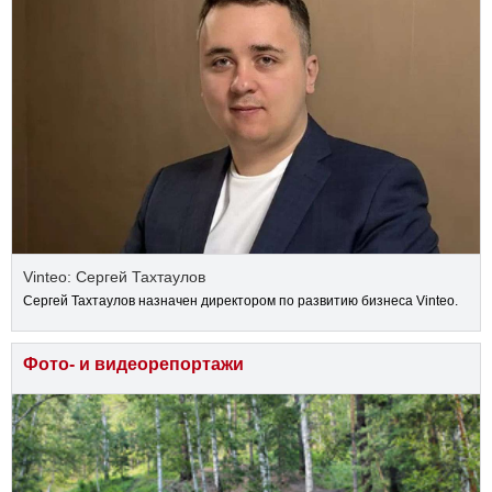
Vinteo: Сергей Тахтаулов
Сергей Тахтаулов назначен директором по развитию бизнеса Vinteo.
Фото- и видеорепортажи