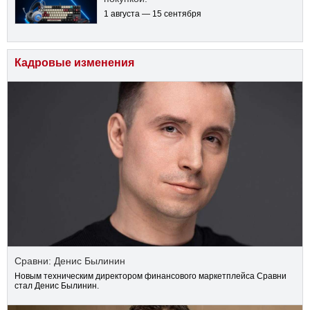
1 августа — 15 сентября
Кадровые изменения
Сравни: Денис Былинин
Новым техническим директором финансового маркетплейса Сравни
стал Денис Былинин.