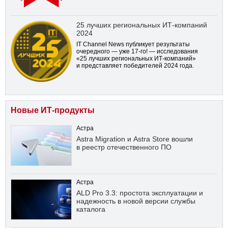
25 лучших региональных ИТ-компаний
2024
IT Channel News публикует результаты
очередного — уже
17-го!
— исследования
«25 лучших региональных ИТ-компаний»
и представляет победителей 2024 года.
Новые ИТ-продукты
Астра
Astra Migration и Astra Store вошли
в реестр отечественного ПО
Астра
ALD Pro 3.3: простота эксплуатации и
надежность в новой версии службы
каталога