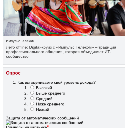
Импульс Телеком
Лето offline: Digital-круиз с «Импульс Телеком» – традиция
профессионального общения, которая объединяет ИТ-
сообщество
Опрос
Как вы оцениваете свой уровень дохода?
Высокий
Выше среднего
Средний
Ниже среднего
Низкий
Защита от автоматических сообщений
*
Символы на картинке