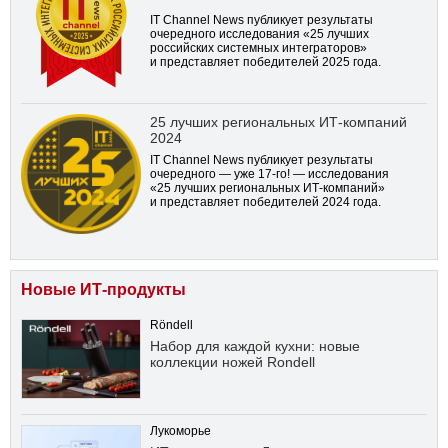
IT Channel News публикует результаты
очередного исследования «25 лучших
российских системных интеграторов»
и представляет победителей 2025 года.
25 лучших региональных ИТ-компаний
2024
IT Channel News публикует результаты
очередного — уже
17-го!
— исследования
«25 лучших региональных ИТ-компаний»
и представляет победителей 2024 года.
Новые ИТ-продукты
Röndell
Набор для каждой кухни: новые
коллекции ножей Rondell
Лукоморье