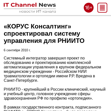
«КОРУС Консалтинг»
спроектировал систему
управления для РНИИТО
6 сентября 2010 г.
Системный интегратор завершил проект по
обследованию и проектированию комплексной
автоматизации управления в крупном федеральном
медицинском учреждении - Российском НИИ
травматологии и ортопедии имени Р.Р. Вредена в
Санкт-Петербурге.
РНИИТО - крупнейший в России клинический, научный
и учебный центр, головное учреждение сферы
здравоохранения РФ по профилю «ортопедия».
В рамках государственного контракта, подписанного