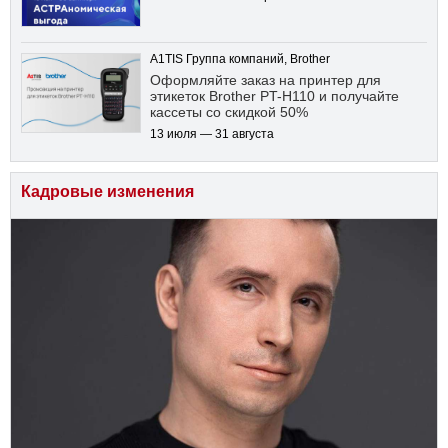
A1TIS Группа компаний, Brother
Оформляйте заказ на принтер для
этикеток Brother PT-H110 и получайте
кассеты со скидкой 50%
13 июля — 31 августа
Кадровые изменения