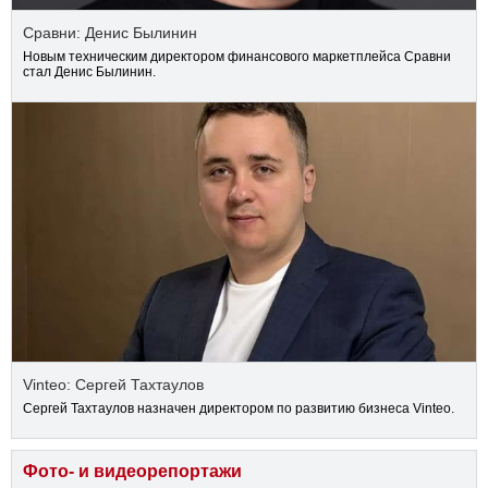
Сравни: Денис Былинин
Новым техническим директором финансового маркетплейса Сравни
стал Денис Былинин.
Vinteo: Сергей Тахтаулов
Сергей Тахтаулов назначен директором по развитию бизнеса Vinteo.
Фото- и видеорепортажи