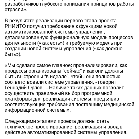
разработчиков глубокого понимания принципов работы
отрасли».
В результате реализации первого этапа проекта
РНИИТО получил требования к функциям новой
автоматизированной системы управления,
детализированную функциональную модель процессов
деятельности («как есть») и требуемую модель при
создании новой системы управления («как должно
быть»).
«Мы сделали самое главное: проанализировали, как
процессы организованы “сейчас” и как они должны
быть выстроены “в идеале”, чтобы они полностью
соответствовали системе управления, - говорит
Геннадий Орлов. - Наличие таких данных позволит
осуществить правильный выбор программной
платформы для реализации системы, предъявив
соответствующие требования поставщику медицинской
информационной системы».
Следующими этапами проекта должны стать
техническое проектирование, реализация и ввод в
действие автоматизированной системы управления.