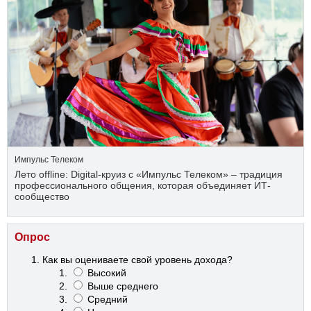
Импульс Телеком
Лето offline: Digital-круиз с «Импульс Телеком» – традиция
профессионального общения, которая объединяет ИТ-
сообщество
Опрос
Как вы оцениваете свой уровень дохода?
Высокий
Выше среднего
Средний