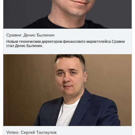
Сравни: Денис Былинин
Новым техническим директором финансового маркетплейса Сравни
стал Денис Былинин.
Vinteo: Сергей Тахтаулов