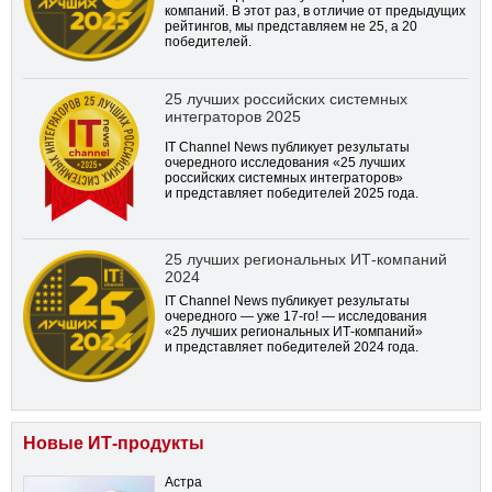
компаний. В этот раз, в отличие от предыдущих
рейтингов, мы представляем не 25, а 20
победителей.
25 лучших российских системных
интеграторов 2025
IT Channel News публикует результаты
очередного исследования «25 лучших
российских системных интеграторов»
и представляет победителей 2025 года.
25 лучших региональных ИТ-компаний
2024
IT Channel News публикует результаты
очередного — уже
17-го!
— исследования
«25 лучших региональных ИТ-компаний»
и представляет победителей 2024 года.
Новые ИТ-продукты
Астра