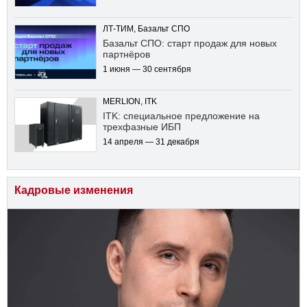
ЛТ-ТИМ, Базальт СПО
Базальт СПО: старт продаж для новых
партнёров
1 июня — 30 сентября
MERLION, ITK
ITK: специальное предложение на
трехфазные ИБП
14 апреля — 31 декабря
Кадровые изменения