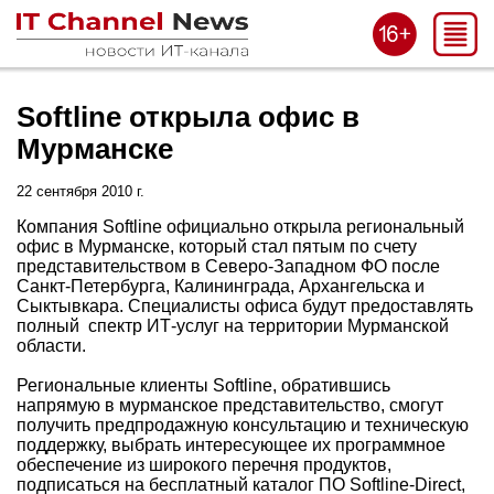
Softline открыла офис в
Мурманске
22 сентября 2010 г.
Компания Softline официально открыла региональный
офис в Мурманске, который стал пятым по счету
представительством в Северо-Западном ФО после
Санкт-Петербурга, Калининграда, Архангельска и
Сыктывкара. Специалисты офиса будут предоставлять
полный спектр ИТ-услуг на территории Мурманской
области.
Региональные клиенты Softline, обратившись
напрямую в мурманское представительство, смогут
получить предпродажную консультацию и техническую
поддержку, выбрать интересующее их программное
обеспечение из широкого перечня продуктов,
подписаться на бесплатный каталог ПО Softline-Direct,