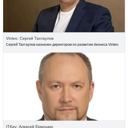
Vinteo: Сергей Тахтаулов
Сергей Тахтаулов назначен директором по развитию бизнеса Vinteo.
ITKey: Алексей Ермошин