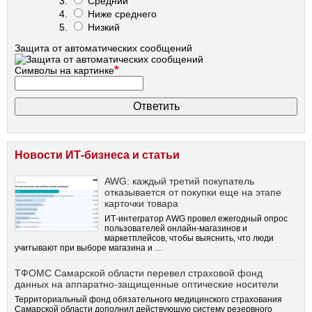
Средний
Ниже среднего
Низкий
Защита от автоматических сообщений
*
Символы на картинке
Новости ИТ-бизнеса и статьи
AWG: каждый третий покупатель
отказывается от покупки еще на этапе
карточки товара
ИТ-интегратор AWG провел ежегодный опрос
пользователей онлайн-магазинов и
маркетплейсов, чтобы выяснить, что люди
учитывают при выборе магазина и …
ТФОМС Самарской области перевел страховой фонд
данных на аппаратно-защищенные оптические носители
Территориальный фонд обязательного медицинского страхования
Самарской области дополнил действующую систему резервного