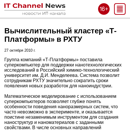
Вычислительный кластер «Т-
Платформы» в РХТУ
27 октября 2010 г.
Группа компаний «Т-Платформы» поставила
суперкомпьютер для поддержки нанотехнологических
исследований в Российский химико-технологический
университет им. Д.И. Менделеева. Система позволит
сотрудникам РХТУ значительно сократить сроки
появления новых разработок для наноиндустрии.
Математическое моделирование с использованием
суперкомпьютеров позволяет глубже понять
особенности поведения наноразмерных систем, что
часто невозможно в эксперименте, и оказывается
поистине незаменимым инструментом для создания
наноструктур и наноматериалов с заданными
свойствами. В числе основных направлений