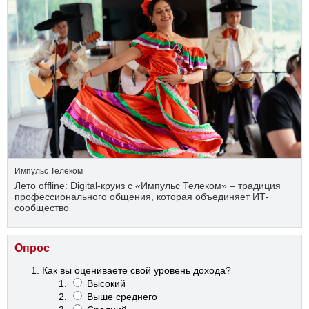
Импульс Телеком
Лето offline: Digital-круиз с «Импульс Телеком» – традиция
профессионального общения, которая объединяет ИТ-
сообщество
Опрос
Как вы оцениваете свой уровень дохода?
Высокий
Выше среднего