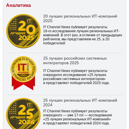
Аналитика
20 лучших региональных ИТ-компаний
2025
IT Channel News публикует результаты
18-го
исследования лучших региональных ИТ-
компаний. В этот раз, в отличие от предыдущих
рейтингов, мы представляем не 25, а 20
победителей.
25 лучших российских системных
интеграторов 2025
IT Channel News публикует результаты
очередного исследования «25 лучших
российских системных интеграторов»
и представляет победителей 2025 года.
25 лучших региональных ИТ-компаний
2024
IT Channel News публикует результаты
очередного — уже
17-го!
— исследования
«25 лучших региональных ИТ-компаний»
и представляет победителей 2024 года.