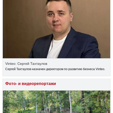
Vinteo: Сергей Тахтаулов
Сергей Тахтаулов назначен директором по развитию бизнеса Vinteo.
Фото- и видеорепортажи