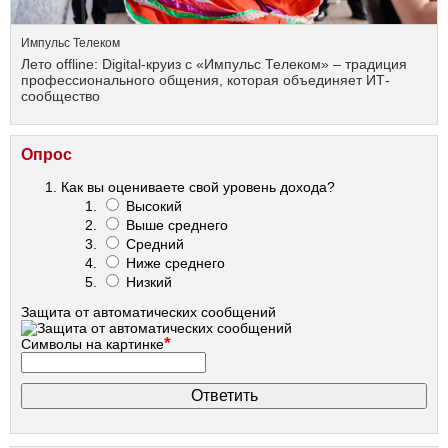
Импульс Телеком
Лето offline: Digital-круиз с «Импульс Телеком» – традиция
профессионального общения, которая объединяет ИТ-
сообщество
Опрос
Как вы оцениваете свой уровень дохода?
Высокий
Выше среднего
Средний
Ниже среднего
Низкий
Защита от автоматических сообщений
*
Символы на картинке