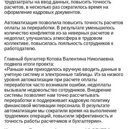
трудозатраты на ввод данных, повысить точность
расчетов, в несколько раз сократилось время на
оформление кадровых документов.
Автоматизация позволила повысить точность расчетов
оплаты за переработки. В результате уменьшилось
количество конфликтов из-за неверных расчетов и
недоплат, улучшилась атмосфера в трудовом
коллективе, повысилась лояльность сотрудников к
работодателю.
Главный бухгалтер Котова Валентина Николаевна
подвела итоги проекта:
«Раньше нам приходилось вручную вводить данные в
учетную систему и электронные таблицы. Из-за низкого
уровня автоматизации при расчете оплаты
переработок часто возникали ошибки, недоплаты
вызывали недовольство сотрудников. Внедрение
системы позволяет нам точно рассчитывать
переработки и поддерживает кадровую политику
финансовой мотивации персонала. В результате
автоматизации мы сократили время на выполнение
трудоемких операций, повысили эффективность и
точность работы расчетчиков и бухгалтерии».