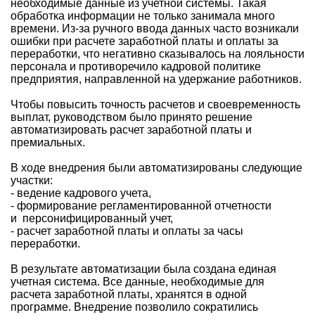
необходимые данные из учетной системы. Такая
обработка информации не только занимала много
времени. Из-за ручного ввода данных часто возникали
ошибки при расчете заработной платы и оплаты за
переработки, что негативно сказывалось на лояльности
персонала и противоречило кадровой политике
предприятия, направленной на удержание работников.
Чтобы повысить точность расчетов и своевременность
выплат, руководством было принято решение
автоматизировать расчет заработной платы и
премиальных.
В ходе внедрения были автоматизированы следующие
участки:
- ведение кадрового учета,
- формирование регламентированной отчетности
и персонифицированный учет,
- расчет заработной платы и оплаты за часы
переработки.
В результате автоматизации была создана единая
учетная система. Все данные, необходимые для
расчета заработной платы, хранятся в одной
программе. Внедрение позволило сократились