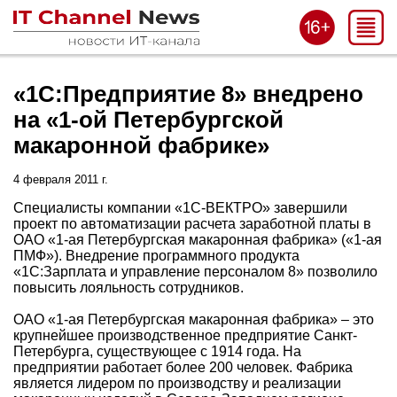
«1С:Предприятие 8» внедрено
на «1-ой Петербургской
макаронной фабрике»
4 февраля 2011 г.
Специалисты компании «1С-ВЕКТРО» завершили
проект по автоматизации расчета заработной платы в
ОАО «1-ая Петербургская макаронная фабрика» («1-ая
ПМФ»). Внедрение программного продукта
«1С:Зарплата и управление персоналом 8» позволило
повысить лояльность сотрудников.
ОАО «1-ая Петербургская макаронная фабрика» – это
крупнейшее производственное предприятие Санкт-
Петербурга, существующее с 1914 года. На
предприятии работает более 200 человек. Фабрика
является лидером по производству и реализации