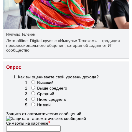
Импульс Телеком
Лето offline: Digital-круиз с «Импульс Телеком» – традиция
профессионального общения, которая объединяет ИТ-
сообщество
Опрос
Как вы оцениваете свой уровень дохода?
Высокий
Выше среднего
Средний
Ниже среднего
Низкий
Защита от автоматических сообщений
*
Символы на картинке