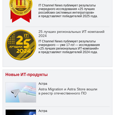
IT Channel News публикует результаты
очередного исследования «25 лучших
российских системных интеграторов»
и представляет победителей 2025 года.
25 лучших региональных ИТ-компаний
2024
IT Channel News публикует результаты
очередного — уже
17-го!
— исследования
«25 лучших региональных ИТ-компаний»
и представляет победителей 2024 года.
Новые ИТ-продукты
Астра
Astra Migration и Astra Store вошли
в реестр отечественного ПО
Астра