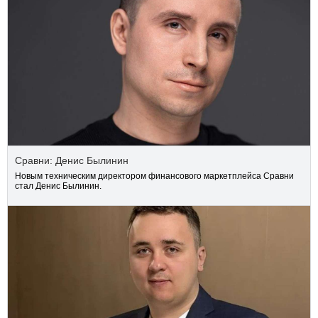
Сравни: Денис Былинин
Новым техническим директором финансового маркетплейса Сравни
стал Денис Былинин.