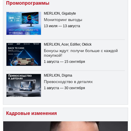
Промопрограммы
MERLION, Gigabyte
Мониторинг выгоды
13 июля — 13 августа
MERLION, Acer, Edifier, Oklick
Бонусы ждут: получи больше с каждой
покупкой!
1 августа — 15 сентября
MERLION, Digma
Превосходство в деталях
1 августа — 30 сентября
Кадровые изменения