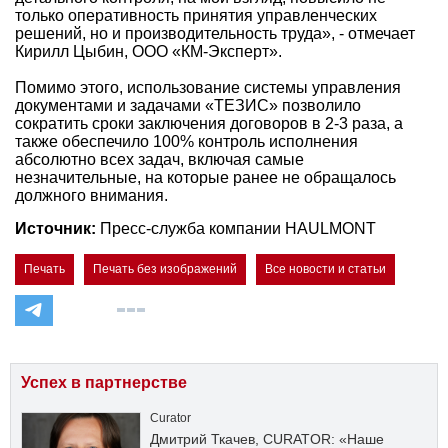
только оперативность принятия управленческих
решений, но и производительность труда», - отмечает
Кирилл Цыбин, ООО «КМ-Эксперт».
Помимо этого, использование системы управления
документами и задачами «ТЕЗИС» позволило
сократить сроки заключения договоров в 2-3 раза, а
также обеспечило 100% контроль исполнения
абсолютно всех задач, включая самые
незначительные, на которые ранее не обращалось
должного внимания.
Источник:
Пресс-служба компании HAULMONT
Печать
Печать без изображений
Все новости и статьи
Успех в партнерстве
Curator
Дмитрий Ткачев, CURATOR: «Наше