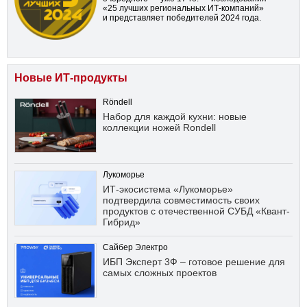
«25 лучших региональных ИТ-компаний»
и представляет победителей 2024 года.
Новые ИТ-продукты
Röndell
Набор для каждой кухни: новые
коллекции ножей Rondell
Лукоморье
ИТ-экосистема «Лукоморье»
подтвердила совместимость своих
продуктов с отечественной СУБД «Квант-
Гибрид»
Сайбер Электро
ИБП Эксперт 3Ф – готовое решение для
самых сложных проектов