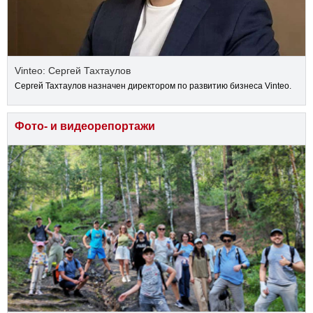
Vinteo: Сергей Тахтаулов
Сергей Тахтаулов назначен директором по развитию бизнеса Vinteo.
Фото- и видеорепортажи