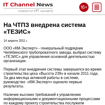
На ЧТПЗ внедрена система
«ТЕЗИС»
14 апреля 2011 г.
ООО «КМ-Эксперт» - генеральный подрядчик
Челябинского трубопрокатного завода, выбрал систему
«ТЕЗИС» для управления основной деятельностью
организации.
Первый этап внедрения системы завершился во время
строительства цеха «Высота 239» в начале 2011 года.
За два месяца активной работы в системе,
руководство «КМ-Эксперт» оценило первые
результаты.
Наличие высоких требований к управлению
информационными и документационными процессами
по каждому проекту строительства послужили