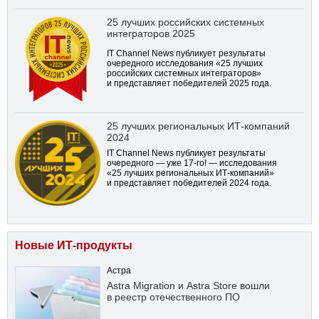
25 лучших российских системных
интеграторов 2025
IT Channel News публикует результаты
очередного исследования «25 лучших
российских системных интеграторов»
и представляет победителей 2025 года.
25 лучших региональных ИТ-компаний
2024
IT Channel News публикует результаты
очередного — уже
17-го!
— исследования
«25 лучших региональных ИТ-компаний»
и представляет победителей 2024 года.
Новые ИТ-продукты
Астра
Astra Migration и Astra Store вошли
в реестр отечественного ПО