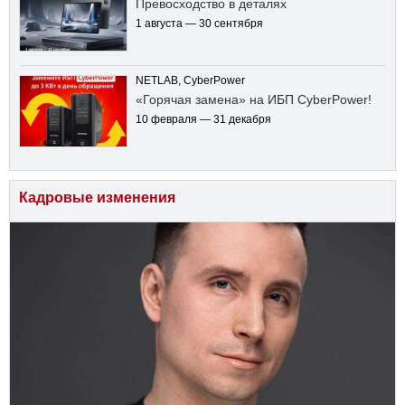
Превосходство в деталях
1 августа — 30 сентября
NETLAB, CyberPower
«Горячая замена» на ИБП CyberPower!
10 февраля — 31 декабря
Кадровые изменения