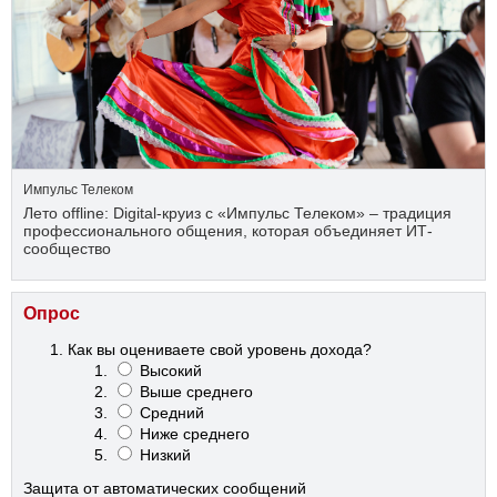
Импульс Телеком
Лето offline: Digital-круиз с «Импульс Телеком» – традиция
профессионального общения, которая объединяет ИТ-
сообщество
Опрос
Как вы оцениваете свой уровень дохода?
Высокий
Выше среднего
Средний
Ниже среднего
Низкий
Защита от автоматических сообщений