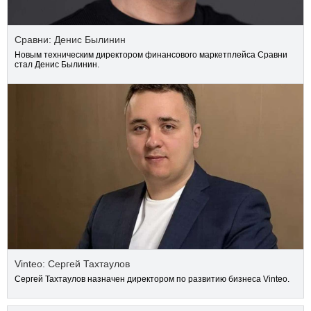
Сравни: Денис Былинин
Новым техническим директором финансового маркетплейса Сравни
стал Денис Былинин.
Vinteo: Сергей Тахтаулов
Сергей Тахтаулов назначен директором по развитию бизнеса Vinteo.