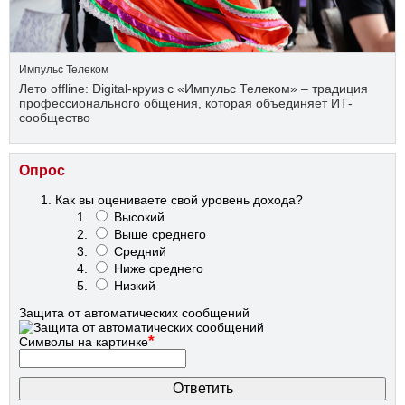
Импульс Телеком
Лето offline: Digital-круиз с «Импульс Телеком» – традиция
профессионального общения, которая объединяет ИТ-
сообщество
Опрос
Как вы оцениваете свой уровень дохода?
Высокий
Выше среднего
Средний
Ниже среднего
Низкий
Защита от автоматических сообщений
*
Символы на картинке