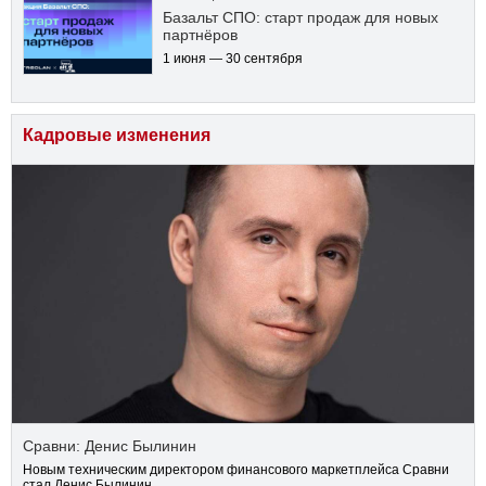
Базальт СПО: старт продаж для новых
партнёров
1 июня — 30 сентября
Кадровые изменения
Сравни: Денис Былинин
Новым техническим директором финансового маркетплейса Сравни
стал Денис Былинин.