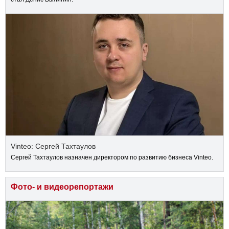
Vinteo: Сергей Тахтаулов
Сергей Тахтаулов назначен директором по развитию бизнеса Vinteo.
Фото- и видеорепортажи