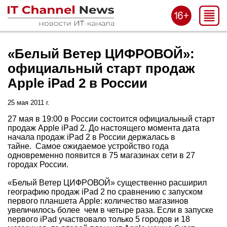
«Белый Ветер ЦИФРОВОЙ»:
официальный старт продаж
Apple iPad 2 в России
25 мая 2011 г.
27 мая в 19:00 в России состоится официальный старт
продаж Apple iPad 2. До настоящего момента дата
начала продаж iPad 2 в России держалась в
тайне. Самое ожидаемое устройство года
одновременно появится в 75 магазинах сети в 27
городах России.
«Белый Ветер ЦИФРОВОЙ» существенно расширил
географию продаж iPad 2 по сравнению с запуском
первого планшета Apple: количество магазинов
увеличилось более чем в четыре раза. Если в запуске
первого iPad участвовало только 5 городов и 18