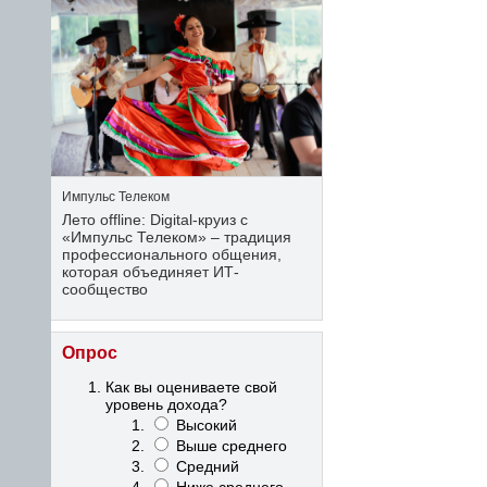
Импульс Телеком
Лето offline: Digital-круиз с
«Импульс Телеком» – традиция
профессионального общения,
которая объединяет ИТ-
сообщество
Опрос
Как вы оцениваете свой
уровень дохода?
Высокий
Выше среднего
Средний