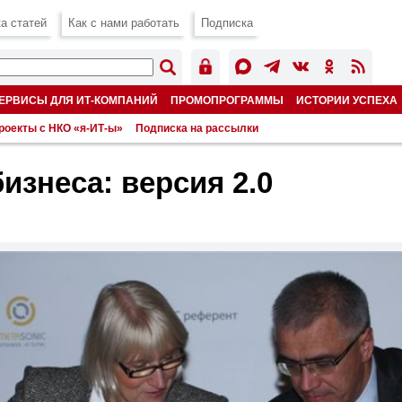
а статей
Как с нами работать
Подписка
ЕРВИСЫ ДЛЯ ИТ-КОМПАНИЙ
ПРОМОПРОГРАММЫ
ИСТОРИИ УСПЕХА
роекты с НКО «я-ИТ-ы»
Подписка на рассылки
изнеса: версия 2.0