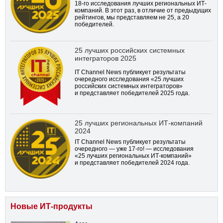
18-го
исследования лучших региональных ИТ-
компаний. В этот раз, в отличие от предыдущих
рейтингов, мы представляем не 25, а 20
победителей.
25 лучших российских системных
интеграторов 2025
IT Channel News публикует результаты
очередного исследования «25 лучших
российских системных интеграторов»
и представляет победителей 2025 года.
25 лучших региональных ИТ-компаний
2024
IT Channel News публикует результаты
очередного — уже
17-го!
— исследования
«25 лучших региональных ИТ-компаний»
и представляет победителей 2024 года.
Новые ИТ-продукты