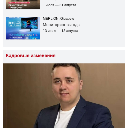
1 июля — 31 августа
MERLION, Gigabyte
Мониторинг выгоды
13 июля — 13 августа
Кадровые изменения