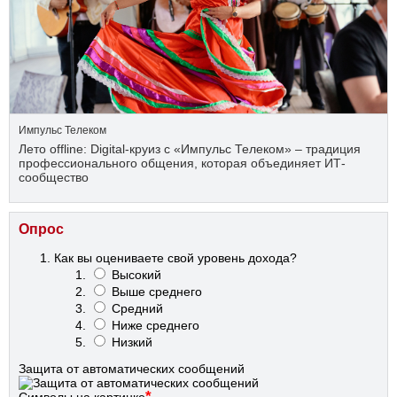
Импульс Телеком
Лето offline: Digital-круиз с «Импульс Телеком» – традиция
профессионального общения, которая объединяет ИТ-
сообщество
Опрос
Как вы оцениваете свой уровень дохода?
Высокий
Выше среднего
Средний
Ниже среднего
Низкий
Защита от автоматических сообщений
*