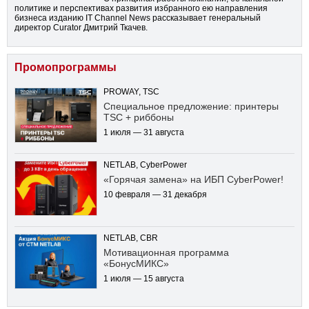
политике и перспективах развития избранного ею направления
бизнеса изданию IT Channel News рассказывает генеральный
директор Curator Дмитрий Ткачев.
Промопрограммы
PROWAY, TSC
Специальное предложение: принтеры
TSC + риббоны
1 июля — 31 августа
NETLAB, CyberPower
«Горячая замена» на ИБП CyberPower!
10 февраля — 31 декабря
NETLAB, CBR
Мотивационная программа
«БонусМИКС»
1 июля — 15 августа