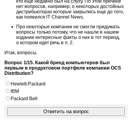
кто еще недавно был на слуху. По этой причине
нет вопросов, например, о некоторых достойных
дистрибьюторах которые закрылись еще до того,
как появился IT Channel News.
Про некоторые компании не смогли придумать
вопросы только потому, что не нашли в нашем
издании интересные факты о них в тот период,
о котором идет речь в п. 2.
Итак, вопросы.
Вопрос 1/15. Какой бренд компьютеров был
первым в продуктовом портфеле компании OCS
Distribution?
Hewlett-Packard
IBM
Packard Bell