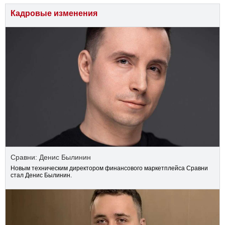
Кадровые изменения
Сравни: Денис Былинин
Новым техническим директором финансового маркетплейса Сравни
стал Денис Былинин.