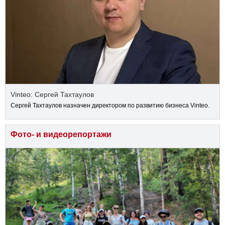
Vinteo: Сергей Тахтаулов
Сергей Тахтаулов назначен директором по развитию бизнеса Vinteo.
Фото- и видеорепортажи