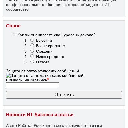
профессионального общения, которая объединяет ИТ-
сообщество
Опрос
Как вы оцениваете свой уровень дохода?
Высокий
Выше среднего
Средний
Ниже среднего
Низкий
Защита от автоматических сообщений
*
Символы на картинке
Новости ИТ-бизнеса и статьи
Авито Работа: Россияне назвали ключевые навыки