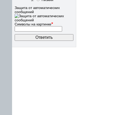
Защита от автоматических
сообщений
*
Символы на картинке