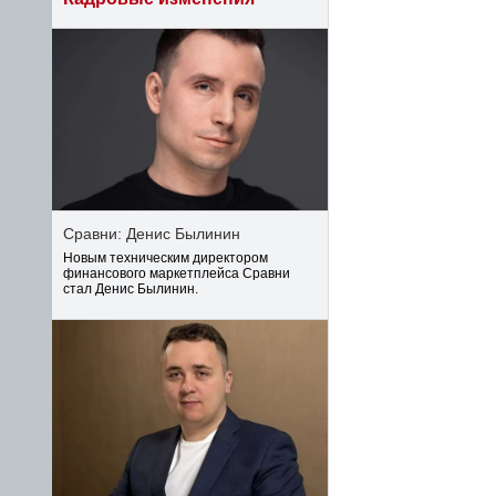
Сравни: Денис Былинин
Новым техническим директором
финансового маркетплейса Сравни
стал Денис Былинин.