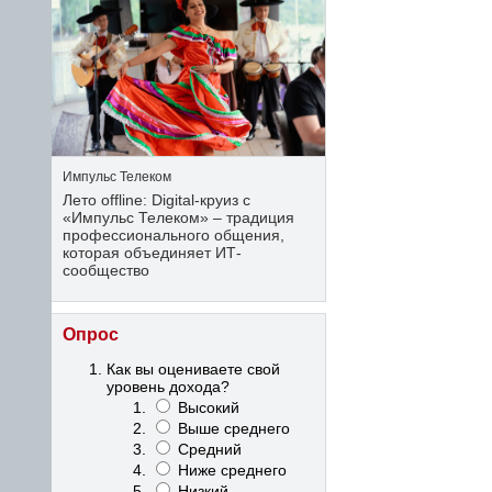
Импульс Телеком
Лето offline: Digital-круиз с
«Импульс Телеком» – традиция
профессионального общения,
которая объединяет ИТ-
сообщество
Опрос
Как вы оцениваете свой
уровень дохода?
Высокий
Выше среднего
Средний
Ниже среднего
Низкий