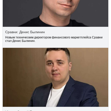
Сравни: Денис Былинин
Новым техническим директором финансового маркетплейса Сравни
стал Денис Былинин.