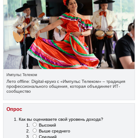
Импульс Телеком
Лето offline: Digital-круиз с «Импульс Телеком» – традиция
профессионального общения, которая объединяет ИТ-
сообщество
Опрос
Как вы оцениваете свой уровень дохода?
Высокий
Выше среднего
Средний