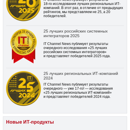
18-го
исследования лучших региональных ИТ-
компаний. В этот раз, в отличие от предыдущих
рейтингов, мы представляем не 25, а 20
победителей.
25 лучших российских системных
интеграторов 2025
IT Channel News публикует результаты
очередного исследования «25 лучших
российских системных интеграторов»
и представляет победителей 2025 года.
25 лучших региональных ИТ-компаний
2024
IT Channel News публикует результаты
очередного — уже
17-го!
— исследования
«25 лучших региональных ИТ-компаний»
и представляет победителей 2024 года.
Новые ИТ-продукты