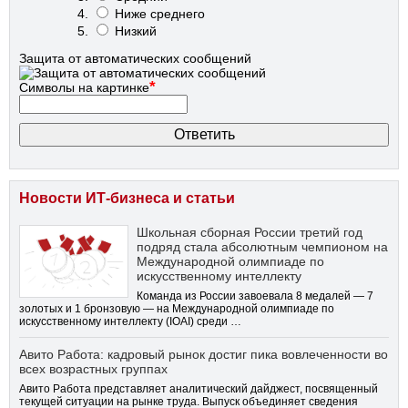
Ниже среднего
Низкий
Защита от автоматических сообщений
*
Символы на картинке
Новости ИТ-бизнеса и статьи
Школьная сборная России третий год
подряд стала абсолютным чемпионом на
Международной олимпиаде по
искусственному интеллекту
Команда из России завоевала 8 медалей — 7
золотых и 1 бронзовую — на Международной олимпиаде по
искусственному интеллекту (IOAI) среди …
Авито Работа: кадровый рынок достиг пика вовлеченности во
всех возрастных группах
Авито Работа представляет аналитический дайджест, посвященный
текущей ситуации на рынке труда. Выпуск объединяет сведения