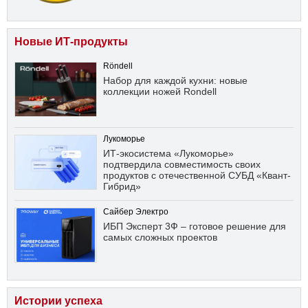
Новые ИТ-продукты
Röndell
Набор для каждой кухни: новые
коллекции ножей Rondell
Лукоморье
ИТ-экосистема «Лукоморье»
подтвердила совместимость своих
продуктов с отечественной СУБД «Квант-
Гибрид»
Сайбер Электро
ИБП Эксперт 3Ф – готовое решение для
самых сложных проектов
Истории успеха