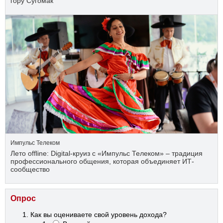
гору Сугомак
Импульс Телеком
Лето offline: Digital-круиз с «Импульс Телеком» – традиция
профессионального общения, которая объединяет ИТ-
сообщество
Опрос
Как вы оцениваете свой уровень дохода?