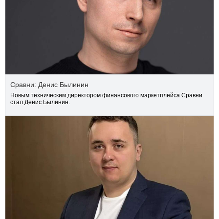
Сравни: Денис Былинин
Новым техническим директором финансового маркетплейса Сравни
стал Денис Былинин.