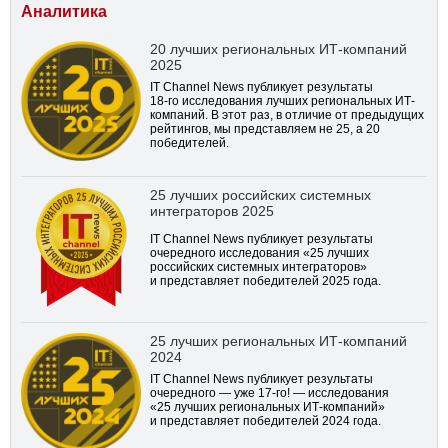
Аналитика
20 лучших региональных ИТ-компаний
2025
IT Channel News публикует результаты
18-го
исследования лучших региональных ИТ-
компаний. В этот раз, в отличие от предыдущих
рейтингов, мы представляем не 25, а 20
победителей.
25 лучших российских системных
интеграторов 2025
IT Channel News публикует результаты
очередного исследования «25 лучших
российских системных интеграторов»
и представляет победителей 2025 года.
25 лучших региональных ИТ-компаний
2024
IT Channel News публикует результаты
очередного — уже
17-го!
— исследования
«25 лучших региональных ИТ-компаний»
и представляет победителей 2024 года.