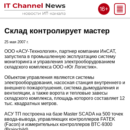
Склад контролирует мастер
25 мая 2007 г.
ООО «АСУ-Технология», партнер компании ИнСАТ,
запустила в промышленную эксплуатацию систему
мониторинга и управления электрооборудованием
складского комплекса ООО «Юг Логистик».
Объектом управления являются системы
электрооборудования, насосная станция внутреннего и
внешнего пожаротушения, система дымоудаления и
вентиляции, а также ворота и тепловые завесы
складского комплекса, площадь которого составляет 12
тыс. квадратных метров.
АСУ ТП построена на базе Master SCADA на 500 точек
ввода-вывода, управляющих контроллеров FATEK
(Facon) и измерительных контроллеров ВТС-9300
(Brainchild).