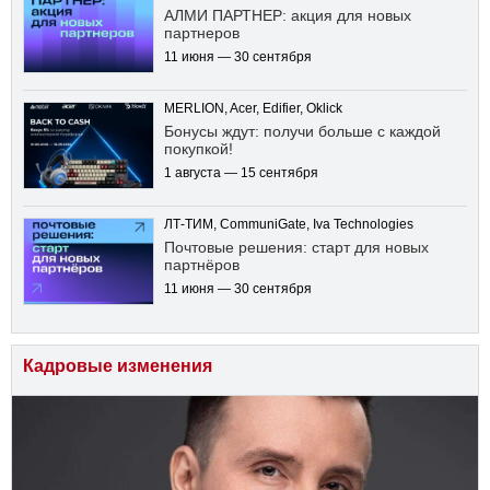
АЛМИ ПАРТНЕР: акция для новых
партнеров
11 июня — 30 сентября
MERLION, Acer, Edifier, Oklick
Бонусы ждут: получи больше с каждой
покупкой!
1 августа — 15 сентября
ЛТ-ТИМ, CommuniGate, Iva Technologies
Почтовые решения: старт для новых
партнёров
11 июня — 30 сентября
Кадровые изменения