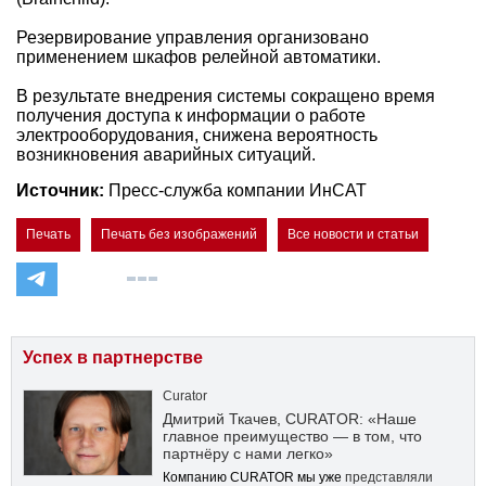
Резервирование управления организовано
применением шкафов релейной автоматики.
В результате внедрения системы сокращено время
получения доступа к информации о работе
электрооборудования, снижена вероятность
возникновения аварийных ситуаций.
Источник:
Пресс-служба компании ИнСАТ
Печать
Печать без изображений
Все новости и статьи
Успех в партнерстве
Curator
Дмитрий Ткачев, CURATOR: «Наше
главное преимущество — в том, что
партнёру с нами легко»
Компанию CURATOR мы уже
представляли