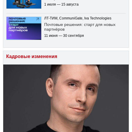
1 июля — 15 августа
ЛТ-ТИМ, CommuniGate, Iva Technologies
Почтовые решения: старт для новых
партнёров
11 июня — 30 сентября
Кадровые изменения