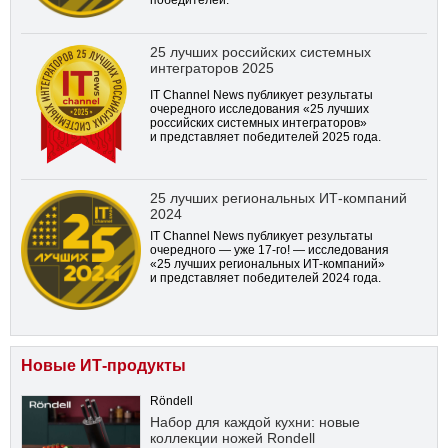
25 лучших российских системных
интеграторов 2025
IT Channel News публикует результаты
очередного исследования «25 лучших
российских системных интеграторов»
и представляет победителей 2025 года.
25 лучших региональных ИТ-компаний
2024
IT Channel News публикует результаты
очередного — уже
17-го!
— исследования
«25 лучших региональных ИТ-компаний»
и представляет победителей 2024 года.
Новые ИТ-продукты
Röndell
Набор для каждой кухни: новые
коллекции ножей Rondell