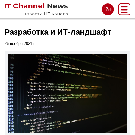
Разработка и ИТ-ландшафт
26 ноября 2021 г.