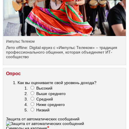
Импульс Телеком
Лето offline: Digital-круиз с «Импульс Телеком» – традиция
профессионального общения, которая объединяет ИТ-
сообщество
Опрос
Как вы оцениваете свой уровень дохода?
Высокий
Выше среднего
Средний
Ниже среднего
Низкий
Защита от автоматических сообщений
*
Символы на картинке