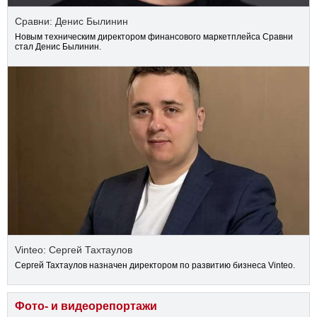
Сравни: Денис Былинин
Новым техническим директором финансового маркетплейса Сравни
стал Денис Былинин.
Vinteo: Сергей Тахтаулов
Сергей Тахтаулов назначен директором по развитию бизнеса Vinteo.
Фото- и видеорепортажи