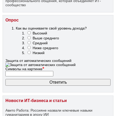
профессионального общения, которая объединяет ИТ-
сообщество
Опрос
Как вы оцениваете свой уровень дохода?
Высокий
Выше среднего
Средний
Ниже среднего
Низкий
Защита от автоматических сообщений
*
Символы на картинке
Новости ИТ-бизнеса и статьи
Авито Работа: Россияне назвали ключевые навыки
гуманитариев в эпоху ИИ