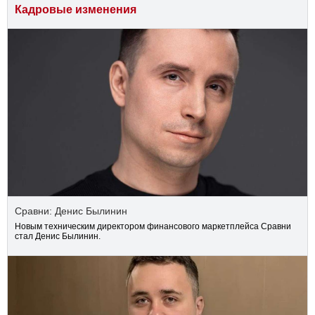
Кадровые изменения
Сравни: Денис Былинин
Новым техническим директором финансового маркетплейса Сравни
стал Денис Былинин.