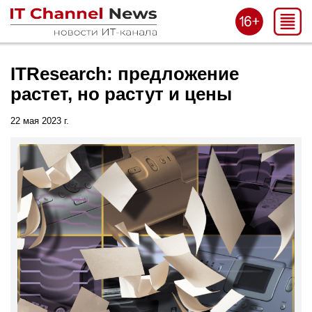
ITResearch: предложение
растет, но растут и цены
22 мая 2023 г.