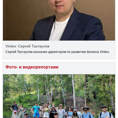
Vinteo: Сергей Тахтаулов
Сергей Тахтаулов назначен директором по развитию бизнеса Vinteo.
Фото- и видеорепортажи