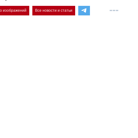
ез изображений
Все новости и статьи