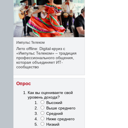
Импульс Телеком
Лето offline: Digital-круиз с
«Импульс Телеком» – традиция
профессионального общения,
которая объединяет ИТ-
сообщество
Опрос
Как вы оцениваете свой
уровень дохода?
Высокий
Выше среднего
Средний
Ниже среднего
Низкий