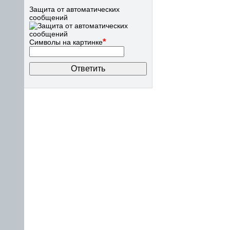
Защита от автоматических
сообщений
*
Символы на картинке