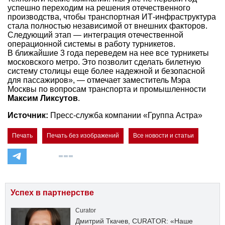
успешно переходим на решения отечественного
производства, чтобы транспортная ИТ-инфраструктура
стала полностью независимой от внешних факторов.
Следующий этап — интеграция отечественной
операционной системы в работу турникетов.
В ближайшие 3 года переведем на нее все турникеты
московского метро. Это позволит сделать билетную
систему столицы еще более надежной и безопасной
для пассажиров», — отмечает заместитель Мэра
Москвы по вопросам транспорта и промышленности
Максим Ликсутов
.
Источник:
Пресс-служба компании «Группа Астра»
Печать
Печать без изображений
Все новости и статьи
Успех в партнерстве
Curator
Дмитрий Ткачев, CURATOR: «Наше