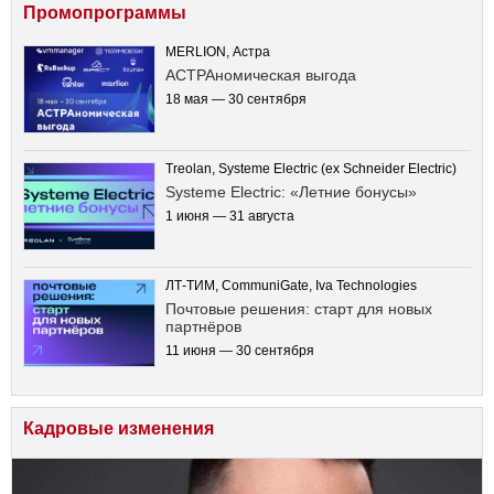
Промопрограммы
MERLION, Астра
АСТРАномическая выгода
18 мая — 30 сентября
Treolan, Systeme Electric (ex Schneider Electric)
Systeme Electric: «Летние бонусы»
1 июня — 31 августа
ЛТ-ТИМ, CommuniGate, Iva Technologies
Почтовые решения: старт для новых
партнёров
11 июня — 30 сентября
Кадровые изменения