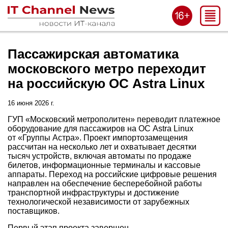
Пассажирская автоматика
московского метро переходит
на российскую ОС Astra Linux
16 июня 2026 г.
ГУП «Московский метрополитен» переводит платежное
оборудование для пассажиров на ОС Astra Linux
от «Группы Астра». Проект импортозамещения
рассчитан на несколько лет и охватывает десятки
тысяч устройств, включая автоматы по продаже
билетов, информационные терминалы и кассовые
аппараты. Переход на российские цифровые решения
направлен на обеспечение бесперебойной работы
транспортной инфраструктуры и достижение
технологической независимости от зарубежных
поставщиков.
Первый этап проекта завершен.