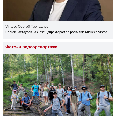
Vinteo: Сергей Тахтаулов
Сергей Тахтаулов назначен директором по развитию бизнеса Vinteo.
Фото- и видеорепортажи