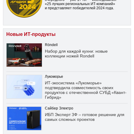
«25 лучших региональных ИТ-компаний»
и представляет победителей 2024 года.
Новые ИТ-продукты
Röndell
Набор для каждой кухни: новые
коллекции ножей Rondell
Лукоморье
ИТ-экосистема «Лукоморье»
подтвердила совместимость своих
продуктов с отечественной СУБД «Квант-
Гибрид»
Сайбер Электро
ИБП Эксперт 3Ф – готовое решение для
самых сложных проектов