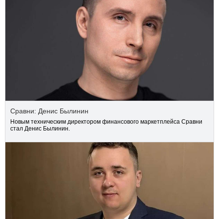
Сравни: Денис Былинин
Новым техническим директором финансового маркетплейса Сравни
стал Денис Былинин.