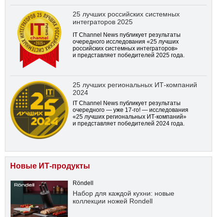
25 лучших российских системных
интеграторов 2025
IT Channel News публикует результаты
очередного исследования «25 лучших
российских системных интеграторов»
и представляет победителей 2025 года.
25 лучших региональных ИТ-компаний
2024
IT Channel News публикует результаты
очередного — уже
17-го!
— исследования
«25 лучших региональных ИТ-компаний»
и представляет победителей 2024 года.
Новые ИТ-продукты
Röndell
Набор для каждой кухни: новые
коллекции ножей Rondell