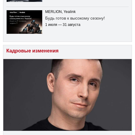
MERLION, Yealink
Будь готов к высокому сезону!
1 июля — 31 августа
Кадровые изменения