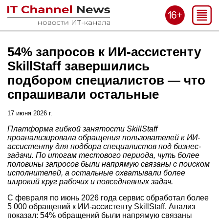
54% запросов к ИИ-ассистенту
SkillStaff завершились
подбором специалистов — что
спрашивали остальные
17 июня 2026 г.
Платформа гибкой занятости SkillStaff
проанализировала обращения пользователей к ИИ-
ассистенту для подбора специалистов под бизнес-
задачи. По итогам тестового периода, чуть более
половины запросов были напрямую связаны с поиском
исполнителей, а остальные охватывали более
широкий круг рабочих и повседневных задач.
С февраля по июнь 2026 года сервис обработал более
5 000 обращений к ИИ-ассистенту SkillStaff. Анализ
показал: 54% обращений были напрямую связаны