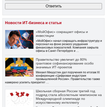
Новости ИТ-бизнеса и статьи
«МойОфис» сокращает офисы и
инвестиции
«МойОфис» начал сокращать инфраструктуру и
персонал на фоне резкого ухудшения
финансовых показателей. Компания закрыла
офисы в Санкт-Петербурге и …
Правительство увеличит до 80%
грантовое софинансирование особо
значимых ИТ-проектов
Михаил Мишустин дал поручения по итогам XI
конференции «Цифровая индустрия
промышленной России». Правительство также
намерено усилить приоритет …
Школьная сборная России третий год
подряд стала абсолютным чемпионом на
Международной олимпиаде по
искусственному интеллекту