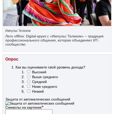
Импульс Телеком
Лето offline: Digital-круиз с «Импульс Телеком» – традиция
профессионального общения, которая объединяет ИТ-
сообщество
Опрос
Как вы оцениваете свой уровень дохода?
Высокий
Выше среднего
Средний
Ниже среднего
Низкий
Защита от автоматических сообщений
*
Символы на картинке