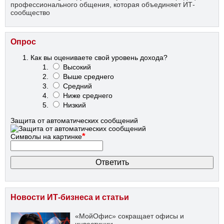
профессионального общения, которая объединяет ИТ-
сообщество
Опрос
Как вы оцениваете свой уровень дохода?
Высокий
Выше среднего
Средний
Ниже среднего
Низкий
Защита от автоматических сообщений
*
Символы на картинке
Новости ИТ-бизнеса и статьи
«МойОфис» сокращает офисы и