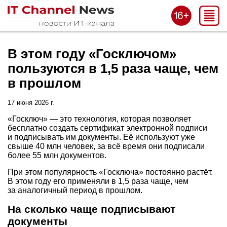
В этом году «Госключом»
пользуются в 1,5 раза чаще, чем
в прошлом
17 июня 2026 г.
«Госключ» — это технология, которая позволяет
бесплатно создать сертификат электронной подписи
и подписывать им документы. Её используют уже
свыше 40 млн человек, за всё время они подписали
более 55 млн документов.
При этом популярность «Госключа» постоянно растёт.
В этом году его применяли в 1,5 раза чаще, чем
за аналогичный период в прошлом.
На сколько чаще подписывают
документы