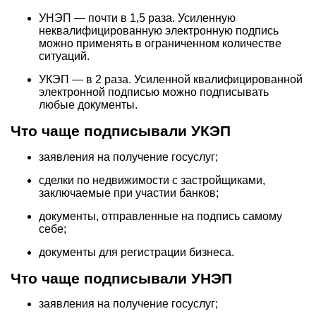
УНЭП — почти в 1,5 раза. Усиленную
неквалифицированную электронную подпись
можно применять в ограниченном количестве
ситуаций.
УКЭП — в 2 раза. Усиленной квалифицированной
электронной подписью можно подписывать
любые документы.
Что чаще подписывали УКЭП
заявления на получение госуслуг;
сделки по недвижимости с застройщиками,
заключаемые при участии банков;
документы, отправленные на подпись самому
себе;
документы для регистрации бизнеса.
Что чаще подписывали УНЭП
заявления на получение госуслуг;