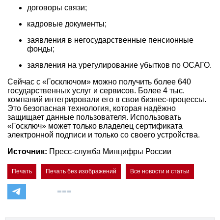
договоры связи;
кадровые документы;
заявления в негосударственные пенсионные
фонды;
заявления на урегулирование убытков по ОСАГО.
Сейчас с «Госключом» можно получить более 640
государственных услуг и сервисов. Более 4 тыс.
компаний интегрировали его в свои бизнес-процессы.
Это безопасная технология, которая надёжно
защищает данные пользователя. Использовать
«Госключ» может только владелец сертификата
электронной подписи и только со своего устройства.
Источник:
Пресс-служба Минцифры России
Печать
Печать без изображений
Все новости и статьи