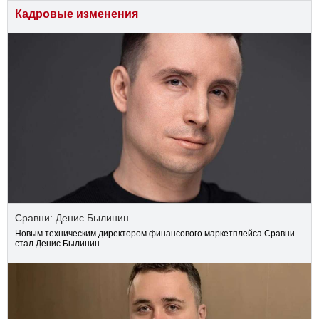
Кадровые изменения
Сравни: Денис Былинин
Новым техническим директором финансового маркетплейса Сравни
стал Денис Былинин.