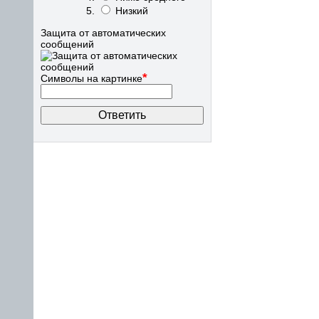
Низкий
Защита от автоматических
сообщений
*
Символы на картинке