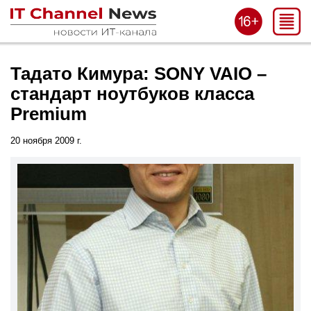
Тадато Кимура: SONY VAIO –
стандарт ноутбуков класса
Premium
20 ноября 2009 г.