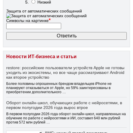
Низкий
Защита от автоматических сообщений
*
Символы на картинке
Новости ИТ-бизнеса и статьи
restore: российские пользователи устройств Apple не готовы
уходить из экосистемы, но все чаще рассматривают Android
как второе устройство
Более половины опрошенных брендом владельцев iPhone не
планируют отказываться от Apple, но 59% заинтересованы в
приобретении дополнительного …
Оборот онлайн-школ, обучающих работе с нейросетями, в
первом полугодии 2026 года вырос втрое
В первом полугодии 2026 года оборот онлайн-школ, направленных на
обучение по работе с нейросетями и ИИ, составил 640 млн рублей
против 572 млн рублей …