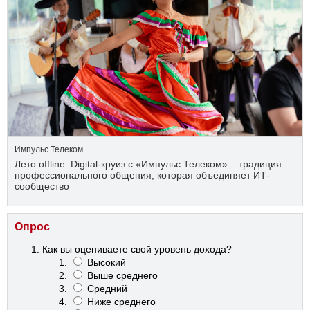
Импульс Телеком
Лето offline: Digital-круиз с «Импульс Телеком» – традиция
профессионального общения, которая объединяет ИТ-
сообщество
Опрос
Как вы оцениваете свой уровень дохода?
Высокий
Выше среднего
Средний
Ниже среднего