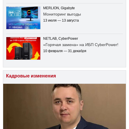
MERLION, Gigabyte
Мониторинг выгоды
13 июля — 13 августа
NETLAB, CyberPower
«Горячая замена» на ИБП CyberPower!
10 февраля — 31 декабря
Кадровые изменения