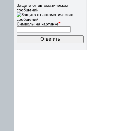
Защита от автоматических
сообщений
*
Символы на картинке