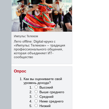
Импульс Телеком
Лето offline: Digital-круиз с
«Импульс Телеком» – традиция
профессионального общения,
которая объединяет ИТ-
сообщество
Опрос
Как вы оцениваете свой
уровень дохода?
Высокий
Выше среднего
Средний
Ниже среднего
Низкий