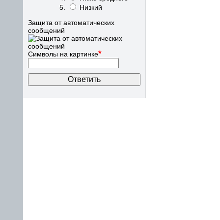
Низкий
Защита от автоматических
сообщений
*
Символы на картинке