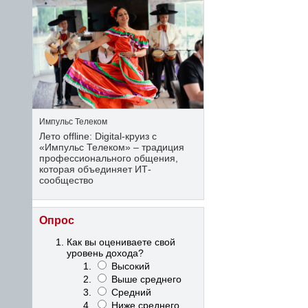
Импульс Телеком
Лето offline: Digital-круиз с
«Импульс Телеком» – традиция
профессионального общения,
которая объединяет ИТ-
сообщество
Опрос
Как вы оцениваете свой
уровень дохода?
Высокий
Выше среднего
Средний
Ниже среднего