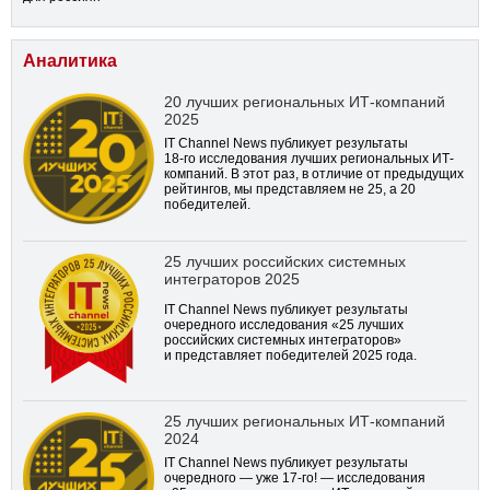
Аналитика
20 лучших региональных ИТ-компаний
2025
IT Channel News публикует результаты
18-го
исследования лучших региональных ИТ-
компаний. В этот раз, в отличие от предыдущих
рейтингов, мы представляем не 25, а 20
победителей.
25 лучших российских системных
интеграторов 2025
IT Channel News публикует результаты
очередного исследования «25 лучших
российских системных интеграторов»
и представляет победителей 2025 года.
25 лучших региональных ИТ-компаний
2024
IT Channel News публикует результаты
очередного — уже
17-го!
— исследования