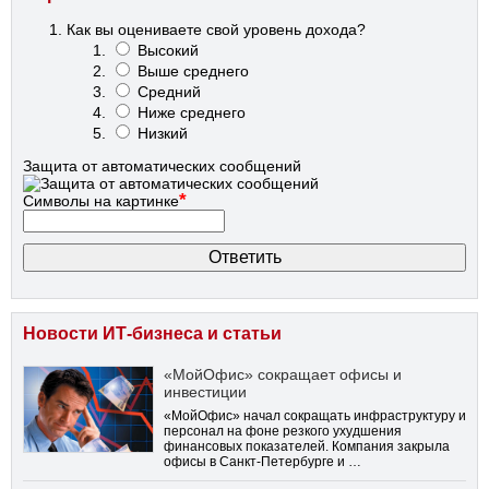
Как вы оцениваете свой уровень дохода?
Высокий
Выше среднего
Средний
Ниже среднего
Низкий
Защита от автоматических сообщений
*
Символы на картинке
Новости ИТ-бизнеса и статьи
«МойОфис» сокращает офисы и
инвестиции
«МойОфис» начал сокращать инфраструктуру и
персонал на фоне резкого ухудшения
финансовых показателей. Компания закрыла
офисы в Санкт-Петербурге и …