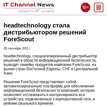
headtechnology стала
дистрибьютором решений
ForeScout
28 сентября 2011 г.
headtechnology, специализированный дистрибьютор
решений в области информационной безопасности,
выводит линейку продуктов компании ForeScout на
рынки стран Восточной Европы, СНГ и Центральной
Азии.
Решения ForeScout представляют собой
автоматизированную платформу для обеспечения
информационной безопасности компаний, которая
позволяет отслеживать и контролировать все
устройства, подключенные к корпоративной сети, в
режиме реального времени.