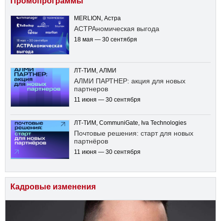
Промопрограммы
MERLION, Астра
АСТРАномическая выгода
18 мая — 30 сентября
ЛТ-ТИМ, АЛМИ
АЛМИ ПАРТНЕР: акция для новых
партнеров
11 июня — 30 сентября
ЛТ-ТИМ, CommuniGate, Iva Technologies
Почтовые решения: старт для новых
партнёров
11 июня — 30 сентября
Кадровые изменения