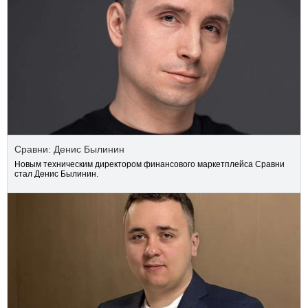
Сравни: Денис Былинин
Новым техническим директором финансового маркетплейса Сравни
стал Денис Былинин.