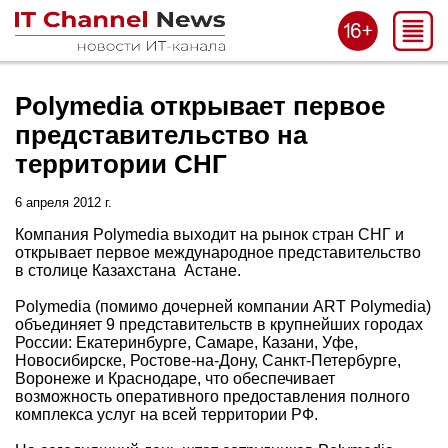
Polymedia открывает первое
представительство на
территории СНГ
6 апреля 2012 г.
Компания Polymedia выходит на рынок стран СНГ и
открывает первое международное представительство
в столице Казахстана Астане.
Polymedia (помимо дочерней компании ART Polymedia)
объединяет 9 представительств в крупнейших городах
России: Екатеринбурге, Самаре, Казани, Уфе,
Новосибирске, Ростове-на-Дону, Санкт-Петербурге,
Воронеже и Краснодаре, что обеспечивает
возможность оперативного предоставления полного
комплекса услуг на всей территории РФ.