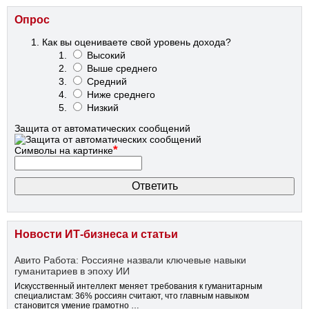
Опрос
Как вы оцениваете свой уровень дохода?
Высокий
Выше среднего
Средний
Ниже среднего
Низкий
Защита от автоматических сообщений
*
Символы на картинке
Новости ИТ-бизнеса и статьи
Авито Работа: Россияне назвали ключевые навыки
гуманитариев в эпоху ИИ
Искусственный интеллект меняет требования к гуманитарным
специалистам: 36% россиян считают, что главным навыком
становится умение грамотно …