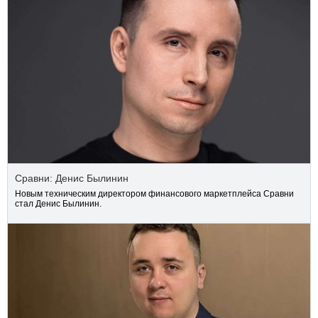
Сравни: Денис Былинин
Новым техническим директором финансового маркетплейса Сравни
стал Денис Былинин.