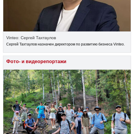
Vinteo: Сергей Тахтаулов
Сергей Тахтаулов назначен директором по развитию бизнеса Vinteo.
Фото- и видеорепортажи