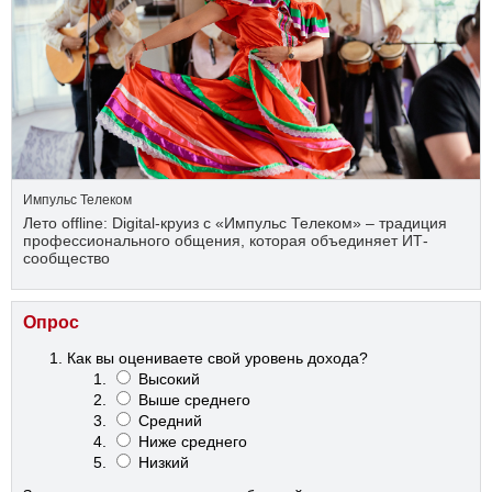
Импульс Телеком
Лето offline: Digital-круиз с «Импульс Телеком» – традиция
профессионального общения, которая объединяет ИТ-
сообщество
Опрос
Как вы оцениваете свой уровень дохода?
Высокий
Выше среднего
Средний
Ниже среднего
Низкий