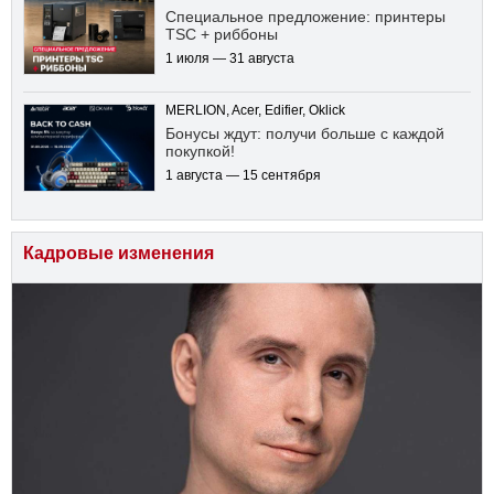
Специальное предложение: принтеры
TSC + риббоны
1 июля — 31 августа
MERLION, Acer, Edifier, Oklick
Бонусы ждут: получи больше с каждой
покупкой!
1 августа — 15 сентября
Кадровые изменения