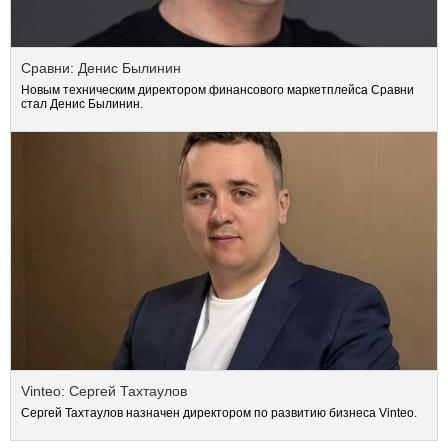
Сравни: Денис Былинин
Новым техническим директором финансового маркетплейса Сравни
стал Денис Былинин.
Vinteo: Сергей Тахтаулов
Сергей Тахтаулов назначен директором по развитию бизнеса Vinteo.