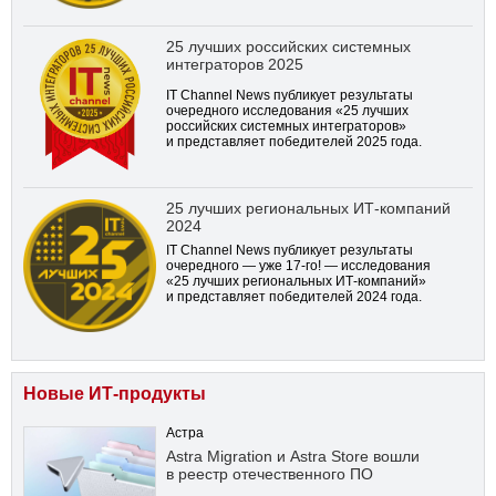
25 лучших российских системных
интеграторов 2025
IT Channel News публикует результаты
очередного исследования «25 лучших
российских системных интеграторов»
и представляет победителей 2025 года.
25 лучших региональных ИТ-компаний
2024
IT Channel News публикует результаты
очередного — уже
17-го!
— исследования
«25 лучших региональных ИТ-компаний»
и представляет победителей 2024 года.
Новые ИТ-продукты
Астра
Astra Migration и Astra Store вошли
в реестр отечественного ПО