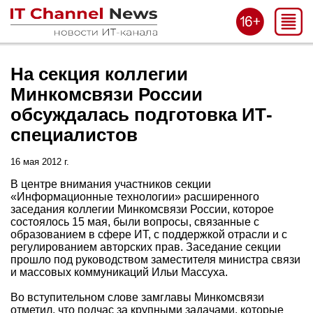
На секция коллегии
Минкомсвязи России
обсуждалась подготовка ИТ-
специалистов
16 мая 2012 г.
В центре внимания участников секции
«Информационные технологии» расширенного
заседания коллегии Минкомсвязи России, которое
состоялось 15 мая, были вопросы, связанные с
образованием в сфере ИТ, с поддержкой отрасли и с
регулированием авторских прав. Заседание секции
прошло под руководством заместителя министра связи
и массовых коммуникаций Ильи Массуха.
Во вступительном слове замглавы Минкомсвязи
отметил, что подчас за крупными задачами, которые