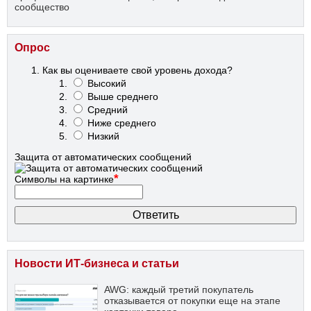
сообщество
Опрос
Как вы оцениваете свой уровень дохода?
Высокий
Выше среднего
Средний
Ниже среднего
Низкий
Защита от автоматических сообщений
*
Символы на картинке
Новости ИТ-бизнеса и статьи
AWG: каждый третий покупатель
отказывается от покупки еще на этапе