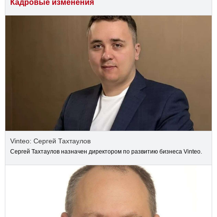
Кадровые изменения
Vinteo: Сергей Тахтаулов
Сергей Тахтаулов назначен директором по развитию бизнеса Vinteo.