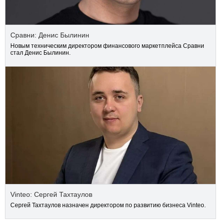
Сравни: Денис Былинин
Новым техническим директором финансового маркетплейса Сравни
стал Денис Былинин.
Vinteo: Сергей Тахтаулов
Сергей Тахтаулов назначен директором по развитию бизнеса Vinteo.