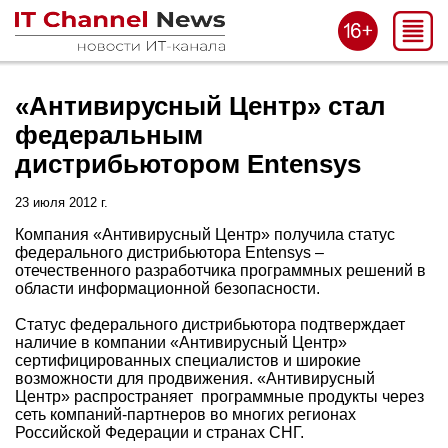
«Антивирусный Центр» стал
федеральным
дистрибьютором Entensys
23 июля 2012 г.
Компания «Антивирусный Центр» получила статус
федерального дистрибьютора Entensys –
отечественного разработчика программных решений в
области информационной безопасности.
Статус федерального дистрибьютора подтверждает
наличие в компании «Антивирусный Центр»
сертифицированных специалистов и широкие
возможности для продвижения. «Антивирусный
Центр» распространяет программные продукты через
сеть компаний-партнеров во многих регионах
Российской Федерации и странах СНГ.