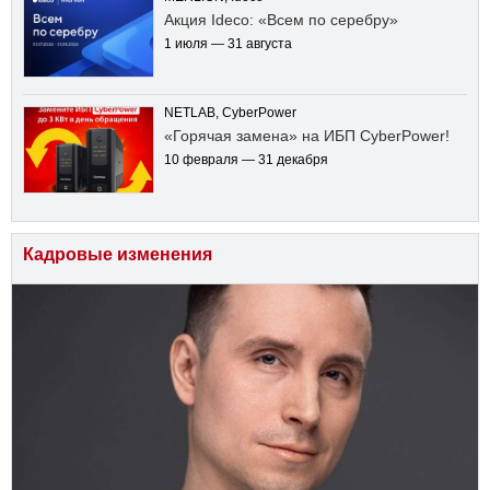
Акция Ideco: «Всем по серебру»
1 июля — 31 августа
NETLAB, CyberPower
«Горячая замена» на ИБП CyberPower!
10 февраля — 31 декабря
Кадровые изменения