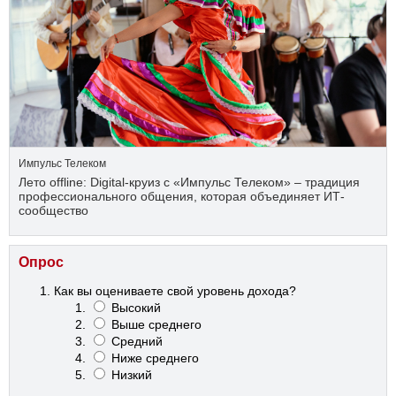
Импульс Телеком
Лето offline: Digital-круиз с «Импульс Телеком» – традиция
профессионального общения, которая объединяет ИТ-
сообщество
Опрос
Как вы оцениваете свой уровень дохода?
Высокий
Выше среднего
Средний
Ниже среднего
Низкий