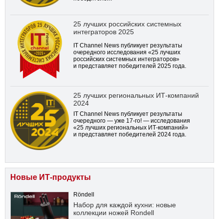
25 лучших российских системных
интеграторов 2025
IT Channel News публикует результаты
очередного исследования «25 лучших
российских системных интеграторов»
и представляет победителей 2025 года.
25 лучших региональных ИТ-компаний
2024
IT Channel News публикует результаты
очередного — уже
17-го!
— исследования
«25 лучших региональных ИТ-компаний»
и представляет победителей 2024 года.
Новые ИТ-продукты
Röndell
Набор для каждой кухни: новые
коллекции ножей Rondell