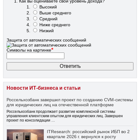
Как вы оцениваете свой уровень дохода?
Высокий
Выше среднего
Средний
Ниже среднего
Низкий
Защита от автоматических сообщений
*
Символы на картинке
Новости ИТ-бизнеса и статьи
Россельхозбанк завершил проект по созданию CVM-системы
для юридических лиц на отечественной платформе
Россельхозбанк продолжает развитие комплексной системы
управления клиентским опытом для юридических лиц. Завершен
проект по консолидации …
ITResearch: российский рынок ИБП во 2
квартале 2026 г. вернулся к росту