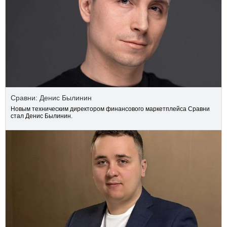
Сравни: Денис Былинин
Новым техническим директором финансового маркетплейса Сравни
стал Денис Былинин.