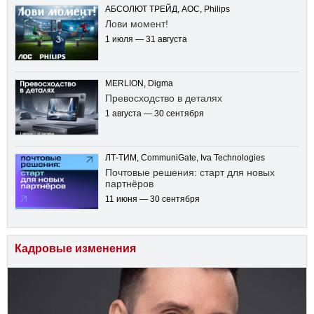
АБСОЛЮТ ТРЕЙД, AOC, Philips
Лови момент!
1 июля — 31 августа
MERLION, Digma
Превосходство в деталях
1 августа — 30 сентября
ЛТ-ТИМ, CommuniGate, Iva Technologies
Почтовые решения: старт для новых
партнёров
11 июня — 30 сентября
Кадровые изменения