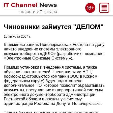
Чиновники займутся "ДЕЛОМ"
15 августа 2007 г.
В администрациях Новочеркасска и Ростова-на-Дону
начато внедрение системы электронного
документооборота «ДЕЛО» (разработчик—компания
«Электронные Офисные Системы»).
Помимо установки и внедрения системы, а также
обучения пользователей специалистами НПЦ
Космос-2 (дистрибьютор компании ЭОС в Южном
федеральном округе) будет подготовлено
дополнительное ПО, которое позволит обрабатывать
документы, поступившие из корпоративной системы
электронного документооборота администрации
Ростовской области в локальную систему
администраций Ростова-на-Дону и Новочеркасска.
Таким образом, реализуется «интеллектуальное»