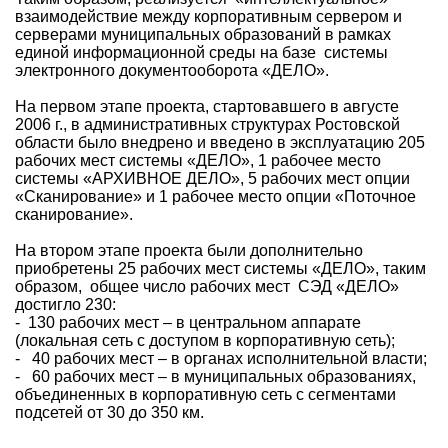
взаимодействие между корпоративным сервером и
серверами муниципальных образований в рамках
единой информационной среды на базе системы
электронного документооборота «ДЕЛО».
На первом этапе проекта, стартовавшего в августе
2006 г., в административных структурах Ростовской
области было внедрено и введено в эксплуатацию 205
рабочих мест системы «ДЕЛО», 1 рабочее место
системы «АРХИВНОЕ ДЕЛО», 5 рабочих мест опции
«Сканирование» и 1 рабочее место опции «Поточное
сканирование».
На втором этапе проекта были дополнительно
приобретены 25 рабочих мест системы «ДЕЛО», таким
образом, общее число рабочих мест СЭД «ДЕЛО»
достигло 230:
- 130 рабочих мест – в центральном аппарате
(локальная сеть с доступом в корпоративную сеть);
- 40 рабочих мест – в органах исполнительной власти;
- 60 рабочих мест – в муниципальных образованиях,
объединенных в корпоративную сеть с сегментами
подсетей от 30 до 350 км.