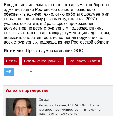
Внедрение системы электронного документооборота в
администрации Ростовской области позволило
обеспечить единую технологию работы с документами
согласно принятому регламенту, с начала 2007 г.
удалось сократить в 2 раза сроки прохождения
документов по всем структурным подразделениям,
снизить затраты на доставку документации адресатам,
повысить оперативность исполнения поручений во
всех структурных подразделениях Ростовской области.
Источник:
Пресс-служба компании ЭОС
Печать
Печать без изображений
Все новости и статьи
Успех в партнерстве
Curator
Дмитрий Ткачев, CURATOR: «Наше
главное преимущество — в том, что
партнёру с нами легко»