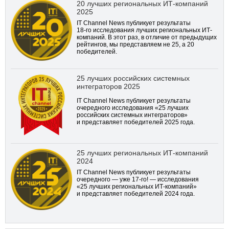
20 лучших региональных ИТ-компаний
2025
IT Channel News публикует результаты
18-го
исследования лучших региональных ИТ-
компаний. В этот раз, в отличие от предыдущих
рейтингов, мы представляем не 25, а 20
победителей.
25 лучших российских системных
интеграторов 2025
IT Channel News публикует результаты
очередного исследования «25 лучших
российских системных интеграторов»
и представляет победителей 2025 года.
25 лучших региональных ИТ-компаний
2024
IT Channel News публикует результаты
очередного — уже
17-го!
— исследования
«25 лучших региональных ИТ-компаний»
и представляет победителей 2024 года.