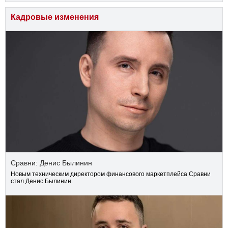
Кадровые изменения
Сравни: Денис Былинин
Новым техническим директором финансового маркетплейса Сравни
стал Денис Былинин.