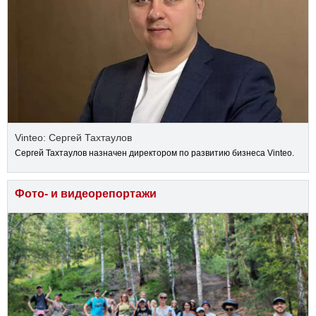
Vinteo: Сергей Тахтаулов
Сергей Тахтаулов назначен директором по развитию бизнеса Vinteo.
Фото- и видеорепортажи