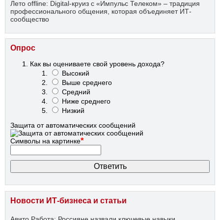
Лето offline: Digital-круиз с «Импульс Телеком» – традиция
профессионального общения, которая объединяет ИТ-
сообщество
Опрос
Как вы оцениваете свой уровень дохода?
Высокий
Выше среднего
Средний
Ниже среднего
Низкий
Защита от автоматических сообщений
*
Символы на картинке
Новости ИТ-бизнеса и статьи
Авито Работа: Россияне назвали ключевые навыки