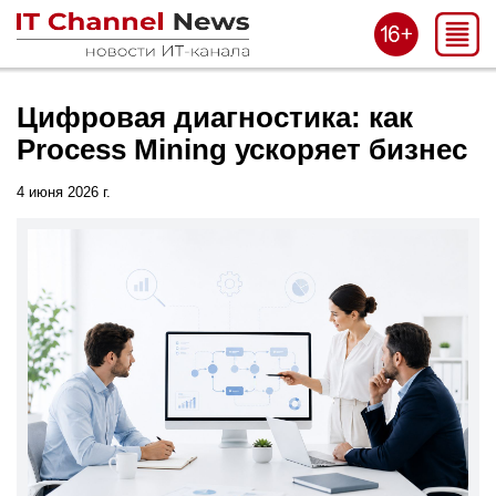
Цифровая диагностика: как
Process Mining ускоряет бизнес
4 июня 2026 г.