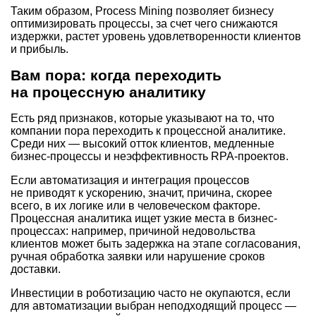
Таким образом, Process Mining позволяет бизнесу
оптимизировать процессы, за счет чего снижаются
издержки, растет уровень удовлетворенности клиентов
и прибыль.
Вам пора: когда переходить
на процессную аналитику
Есть ряд признаков, которые указывают на то, что
компании пора переходить к процессной аналитике.
Среди них — высокий отток клиентов, медленные
бизнес-процессы и неэффективность RPA-проектов.
Если автоматизация и интеграция процессов
не приводят к ускорению, значит, причина, скорее
всего, в их логике или в человеческом факторе.
Процессная аналитика ищет узкие места в бизнес-
процессах: например, причиной недовольства
клиентов может быть задержка на этапе согласования,
ручная обработка заявки или нарушение сроков
доставки.
Инвестиции в роботизацию часто не окупаются, если
для автоматизации выбран неподходящий процесс —