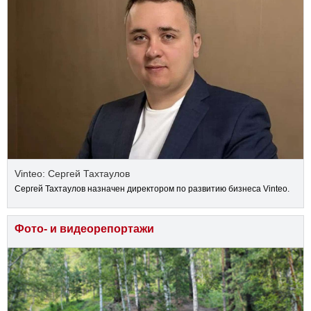
Vinteo: Сергей Тахтаулов
Сергей Тахтаулов назначен директором по развитию бизнеса Vinteo.
Фото- и видеорепортажи