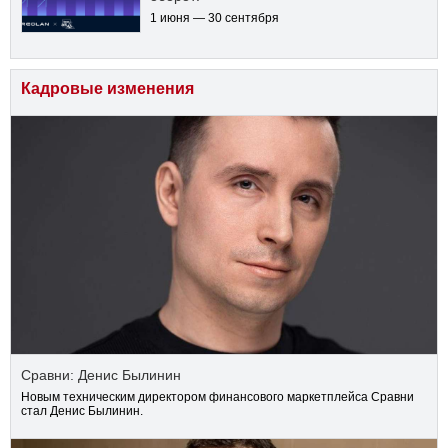
1 июня — 30 сентября
Кадровые изменения
Сравни: Денис Былинин
Новым техническим директором финансового маркетплейса Сравни
стал Денис Былинин.