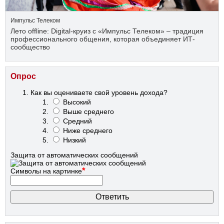
Импульс Телеком
Лето offline: Digital-круиз с «Импульс Телеком» – традиция
профессионального общения, которая объединяет ИТ-
сообщество
Опрос
Как вы оцениваете свой уровень дохода?
Высокий
Выше среднего
Средний
Ниже среднего
Низкий
Защита от автоматических сообщений
*
Символы на картинке