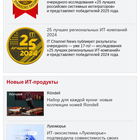
очередного исследования «25 лучших
российских системных интеграторов»
и представляет победителей 2025 года.
25 лучших региональных ИТ-компаний
2024
IT Channel News публикует результаты
очередного — уже
17-го!
— исследования
«25 лучших региональных ИТ-компаний»
и представляет победителей 2024 года.
Новые ИТ-продукты
Röndell
Набор для каждой кухни: новые
коллекции ножей Rondell
Лукоморье
ИТ-экосистема «Лукоморье»
подтвердила совместимость своих