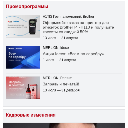
Промопрограммы
A1TIS Группа компаний, Brother
Оформляйте заказ на принтер для
этикеток Brother PT-H110 и получайте
кассеты со скидкой 50%
13 июля — 31 августа
MERLION, Ideco
Акция Ideco: «Всем по серебру»
1 июля — 31 августа
MERLION, Pantum
Заправь и печатай!
13 июля — 31 декабря
Кадровые изменения