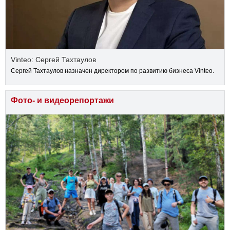
Vinteo: Сергей Тахтаулов
Сергей Тахтаулов назначен директором по развитию бизнеса Vinteo.
Фото- и видеорепортажи