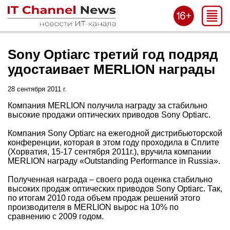
Sony Optiarc третий год подряд
удостаивает MERLION награды
28 сентября 2011 г.
Компания MERLION получила награду за стабильно
высокие продажи оптических приводов Sony Optiarc.
Компания Sony Optiarc на ежегодной дистрибьюторской
конференции, которая в этом году проходила в Сплите
(Хорватия, 15-17 сентября 2011г.), вручила компании
MERLION награду «Outstanding Performance in Russia».
Полученная награда – своего рода оценка стабильно
высоких продаж оптических приводов Sony Optiarc. Так,
по итогам 2010 года объем продаж решений этого
производителя в MERLION вырос на 10% по
сравнению с 2009 годом.