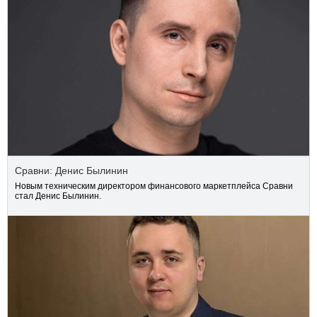
Сравни: Денис Былинин
Новым техническим директором финансового маркетплейса Сравни
стал Денис Былинин.