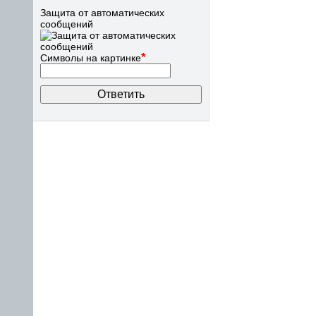
Защита от автоматических
сообщений
*
Символы на картинке