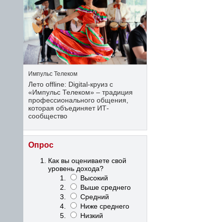
Импульс Телеком
Лето offline: Digital-круиз с
«Импульс Телеком» – традиция
профессионального общения,
которая объединяет ИТ-
сообщество
Опрос
Как вы оцениваете свой
уровень дохода?
Высокий
Выше среднего
Средний
Ниже среднего
Низкий