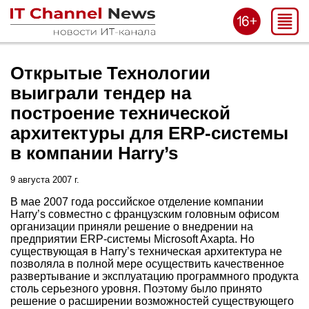
Открытые Технологии
выиграли тендер на
построение технической
архитектуры для ERP-системы
в компании Harry’s
9 августа 2007 г.
В мае 2007 года российское отделение компании
Harry’s совместно с французским головным офисом
организации приняли решение о внедрении на
предприятии ERP-системы Microsoft Axapta. Но
существующая в Harry’s техническая архитектура не
позволяла в полной мере осуществить качественное
развертывание и эксплуатацию программного продукта
столь серьезного уровня. Поэтому было принято
решение о расширении возможностей существующего