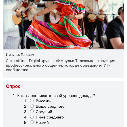
Импульс Телеком
Лето offline: Digital-круиз с «Импульс Телеком» – традиция
профессионального общения, которая объединяет ИТ-
сообщество
Опрос
Как вы оцениваете свой уровень дохода?
Высокий
Выше среднего
Средний
Ниже среднего
Низкий