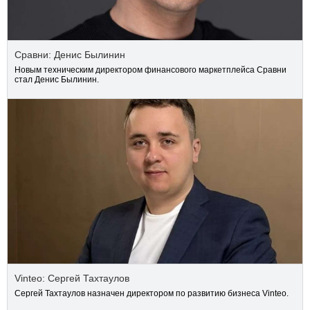
Сравни: Денис Былинин
Новым техническим директором финансового маркетплейса Сравни
стал Денис Былинин.
Vinteo: Сергей Тахтаулов
Сергей Тахтаулов назначен директором по развитию бизнеса Vinteo.