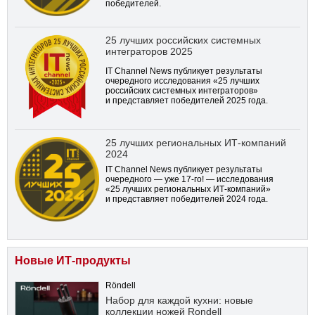
победителей.
25 лучших российских системных
интеграторов 2025
IT Channel News публикует результаты
очередного исследования «25 лучших
российских системных интеграторов»
и представляет победителей 2025 года.
25 лучших региональных ИТ-компаний
2024
IT Channel News публикует результаты
очередного — уже
17-го!
— исследования
«25 лучших региональных ИТ-компаний»
и представляет победителей 2024 года.
Новые ИТ-продукты
Röndell
Набор для каждой кухни: новые
коллекции ножей Rondell