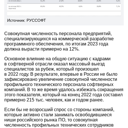
Источник: РУССОФТ
Совокупная численность персонала предприятий,
специализирующихся на коммерческой разработке
программного обеспечения, по итогам 2023 года
должна вырасти примерно на 12%.
Основное влияние на общую ситуацию с кадрами
в софтверной отрасли оказал массовый выезд
специалистов за рубеж, который произошел
в 2022 году. В результате, впервые в России не было
зафиксировано увеличение совокупной численности
профильного технического персонала софтверных
компаний. В то же время удалось избежать сокращения
этого показателя, который на конец 2022 года составил
примерно 215 тыс. человек, как и годом ранее.
Если бы не возросший спрос со стороны компаний,
которые активно стали занимать освободившиеся
ниши российского рынка ПО, то совокупная
численность профильных технических сотрудников