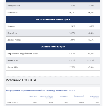
Источник: РУССОФТ