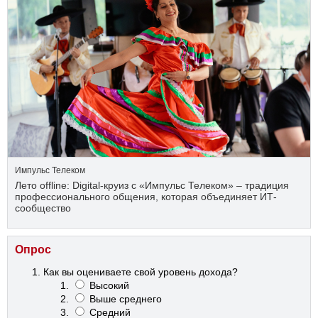
Импульс Телеком
Лето offline: Digital-круиз с «Импульс Телеком» – традиция
профессионального общения, которая объединяет ИТ-
сообщество
Опрос
Как вы оцениваете свой уровень дохода?
Высокий
Выше среднего
Средний