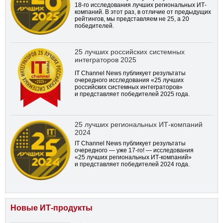
18-го
исследования лучших региональных ИТ-
компаний. В этот раз, в отличие от предыдущих
рейтингов, мы представляем не 25, а 20
победителей.
25 лучших российских системных
интеграторов 2025
IT Channel News публикует результаты
очередного исследования «25 лучших
российских системных интеграторов»
и представляет победителей 2025 года.
25 лучших региональных ИТ-компаний
2024
IT Channel News публикует результаты
очередного — уже
17-го!
— исследования
«25 лучших региональных ИТ-компаний»
и представляет победителей 2024 года.
Новые ИТ-продукты