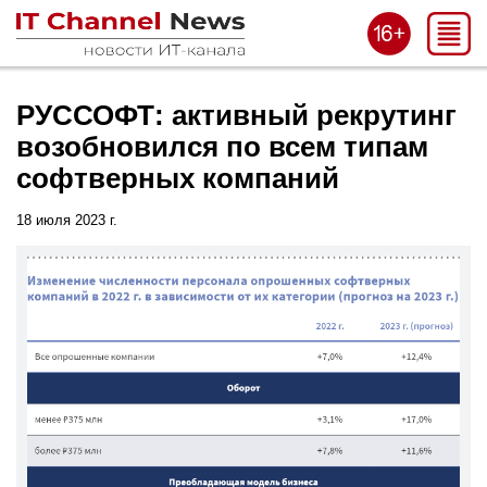
РУССОФТ: активный рекрутинг
возобновился по всем типам
софтверных компаний
18 июля 2023 г.