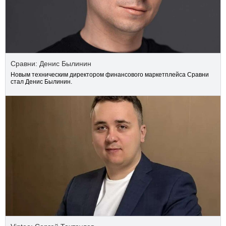
Сравни: Денис Былинин
Новым техническим директором финансового маркетплейса Сравни
стал Денис Былинин.