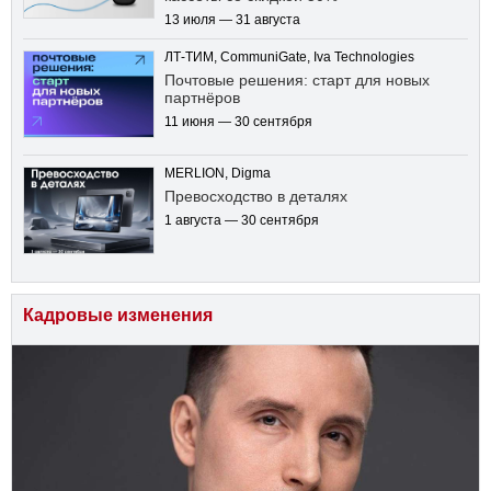
13 июля — 31 августа
ЛТ-ТИМ, CommuniGate, Iva Technologies
Почтовые решения: старт для новых
партнёров
11 июня — 30 сентября
MERLION, Digma
Превосходство в деталях
1 августа — 30 сентября
Кадровые изменения