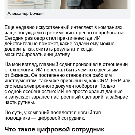
Александр Бочкин
Еще недавно искусственный интеллект в компаниях
чаще обсуждали в режиме «интересно попробовать».
Сегодня разговор стал практичнее: где ИИ
действительно поможет, какие задачи ему можно
доверить, как считать результат и когда
масштабировать инициативу.
На мой взгляд, главный сдвиг произошел в отношении
к технологии. ИИ перестал быть чем-то отдельным
от бизнеса. Он постепенно становится рабочим
инструментом, таким же привычным, как CRM, ERP или
система электронного документооборота. Только
с одной особенностью: ИИ не просто хранит данные
и запускает заранее настроенный сценарий, а забирает
часть рутины.
По сути, у компаний появляется новый тип
помощника — цифровой сотрудник.
Что такое цифровой сотрудник