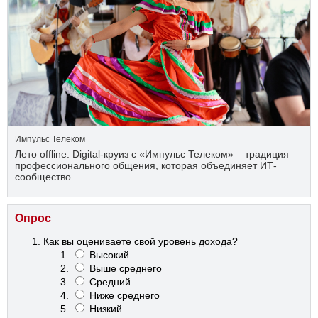
Импульс Телеком
Лето offline: Digital-круиз с «Импульс Телеком» – традиция
профессионального общения, которая объединяет ИТ-
сообщество
Опрос
Как вы оцениваете свой уровень дохода?
Высокий
Выше среднего
Средний
Ниже среднего
Низкий