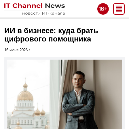
ИИ в бизнесе: куда брать
цифрового помощника
16 июня 2026 г.