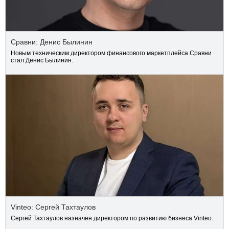
Сравни: Денис Былинин
Новым техническим директором финансового маркетплейса Сравни
стал Денис Былинин.
Vinteo: Сергей Тахтаулов
Сергей Тахтаулов назначен директором по развитию бизнеса Vinteo.