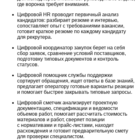
где воронка требует внимания.
Цифровой HR проводит первичный анализ
кандидатов: разбирает резюме и интервью,
сопоставляет опыт с требованиями вакансии,
готовит краткое резюме по каждому кандидату
для рекрутера.
Цифровой координатор закупок берет на себя
сбор заявок, сравнение условий поставщиков,
подготовку типовых документов и контроль
статусов.
Цифровой помощник службы поддержки
сортирует обращения, ищет ответы в базе знаний,
предлагает оператору готовые варианты реакции
и помогает быстрее закрывать типовые запросы.
Цифровой сметчик анализирует проектную
документацию, спецификации и ведомости
объемов работ, помогает рассчитать стоимость
материалов и работ, сверяет позиции
с нормативами и прайс-листами, находит
расхождения и готовит предварительную смету
для проверки специалистом.