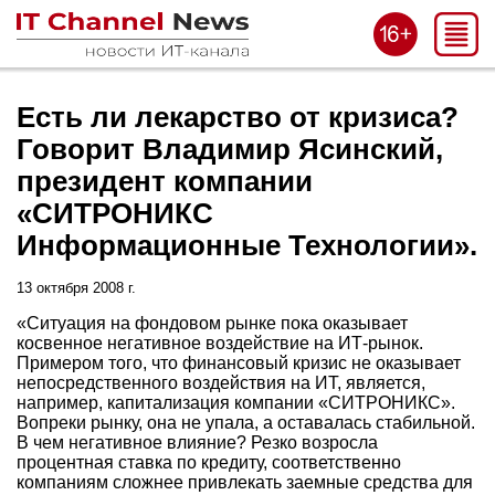
Есть ли лекарство от кризиса?
Говорит Владимир Ясинский,
президент компании
«СИТРОНИКС
Информационные Технологии».
13 октября 2008 г.
«Ситуация на фондовом рынке пока оказывает
косвенное негативное воздействие на ИТ-рынок.
Примером того, что финансовый кризис не оказывает
непосредственного воздействия на ИТ, является,
например, капитализация компании «СИТРОНИКС».
Вопреки рынку, она не упала, а оставалась стабильной.
В чем негативное влияние? Резко возросла
процентная ставка по кредиту, соответственно
компаниям сложнее привлекать заемные средства для