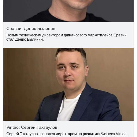
Сравни: Денис Былинин
Новым техническим директором финансового маркетплейса Сравни
стал Денис Былинин.
Vinteo: Сергей Тахтаулов
Сергей Тахтаулов назначен директором по развитию бизнеса Vinteo.