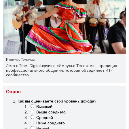
Импульс Телеком
Лето offline: Digital-круиз с «Импульс Телеком» – традиция
профессионального общения, которая объединяет ИТ-
сообщество
Опрос
Как вы оцениваете свой уровень дохода?
Высокий
Выше среднего
Средний
Ниже среднего
Низкий