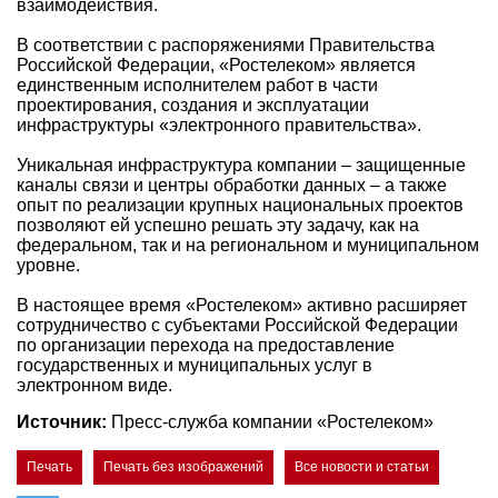
взаимодействия.
В соответствии с распоряжениями Правительства
Российской Федерации, «Ростелеком» является
единственным исполнителем работ в части
проектирования, создания и эксплуатации
инфраструктуры «электронного правительства».
Уникальная инфраструктура компании – защищенные
каналы связи и центры обработки данных – а также
опыт по реализации крупных национальных проектов
позволяют ей успешно решать эту задачу, как на
федеральном, так и на региональном и муниципальном
уровне.
В настоящее время «Ростелеком» активно расширяет
сотрудничество с субъектами Российской Федерации
по организации перехода на предоставление
государственных и муниципальных услуг в
электронном виде.
Источник:
Пресс-служба компании «Ростелеком»
Печать
Печать без изображений
Все новости и статьи