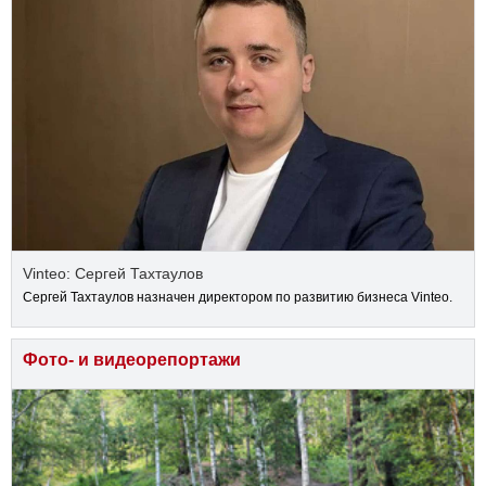
Vinteo: Сергей Тахтаулов
Сергей Тахтаулов назначен директором по развитию бизнеса Vinteo.
Фото- и видеорепортажи