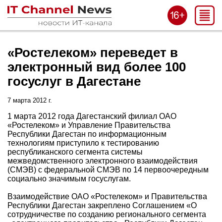
«Ростелеком» переведет в
электронный вид более 100
госуслуг в Дагестане
7 марта 2012 г.
1 марта 2012 года Дагестанский филиал ОАО
«Ростелеком» и Управление Правительства
Республики Дагестан по информационным
технологиям приступило к тестированию
республиканского сегмента системы
межведомственного электронного взаимодействия
(СМЭВ) с федеральной СМЭВ по 14 первоочередным
социально значимым госуслугам.
Взаимодействие ОАО «Ростелеком» и Правительства
Республики Дагестан закреплено Соглашением «О
сотрудничестве по созданию регионального сегмента