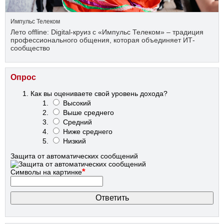
Импульс Телеком
Лето offline: Digital-круиз с «Импульс Телеком» – традиция
профессионального общения, которая объединяет ИТ-
сообщество
Опрос
Как вы оцениваете свой уровень дохода?
Высокий
Выше среднего
Средний
Ниже среднего
Низкий
Защита от автоматических сообщений
*
Символы на картинке