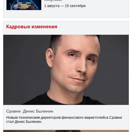
1 августа — 15 сентября
Кадровые изменения
Сравни: Денис Былинин
Новым техническим директором финансового маркетплейса Сравни
стал Денис Былинин.