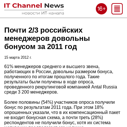
Почти 2/3 российских
менеджеров довольны
бонусом за 2011 год
15 марта 2012 г.
61% менеджеров среднего и высшего звена,
работающих в России, довольны размером бонуса,
полученного по итогам прошлого года. Такие
результаты были получены в ходе опроса,
проведенного рекрутинговой компанией Antal Russia
среди 3 200 менеджеров.
Более половины (54%) участников опроса получили
бонус по результатам 2011 года. При этом 18%
опрошенных указали, что в их компенсационный пакет
не входит бонусная схема, а почти треть (28%)
респондентов не получили бонус, хотя их система