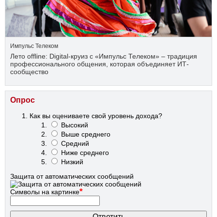
Импульс Телеком
Лето offline: Digital-круиз с «Импульс Телеком» – традиция
профессионального общения, которая объединяет ИТ-
сообщество
Опрос
Как вы оцениваете свой уровень дохода?
Высокий
Выше среднего
Средний
Ниже среднего
Низкий
Защита от автоматических сообщений
*
Символы на картинке