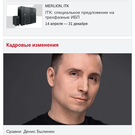
MERLION, ITK
ITK: специальное предложение на
трехфазные ИБП
14 апреля — 31 декабря
Кадровые изменения
Сравни: Денис Былинин