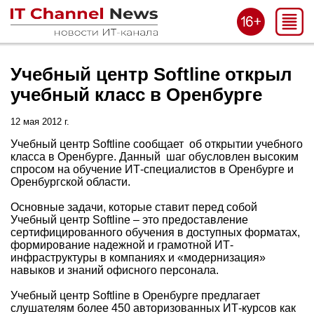
Учебный центр Softline открыл
учебный класс в Оренбурге
12 мая 2012 г.
Учебный центр Softline сообщает об открытии учебного
класса в Оренбурге. Данный шаг обусловлен высоким
спросом на обучение ИТ-специалистов в Оренбурге и
Оренбургской области.
Основные задачи, которые ставит перед собой
Учебный центр Softline – это предоставление
сертифицированного обучения в доступных форматах,
формирование надежной и грамотной ИТ-
инфраструктуры в компаниях и «модернизация»
навыков и знаний офисного персонала.
Учебный центр Softline в Оренбурге предлагает
слушателям более 450 авторизованных ИТ-курсов как