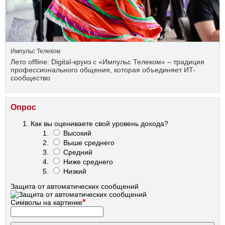
Импульс Телеком
Лето offline: Digital-круиз с «Импульс Телеком» – традиция
профессионального общения, которая объединяет ИТ-
сообщество
Опрос
Как вы оцениваете свой уровень дохода?
Высокий
Выше среднего
Средний
Ниже среднего
Низкий
Защита от автоматических сообщений
*
Символы на картинке