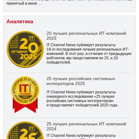
принятый в июне …
Аналитика
20 лучших региональных ИТ-компаний
2025
IT Channel News публикует результаты
18-го
исследования лучших региональных ИТ-
компаний. В этот раз, в отличие от предыдущих
рейтингов, мы представляем не 25, а 20
победителей.
25 лучших российских системных
интеграторов 2025
IT Channel News публикует результаты
очередного исследования «25 лучших
российских системных интеграторов»
и представляет победителей 2025 года.
25 лучших региональных ИТ-компаний
2024
IT Channel News публикует результаты