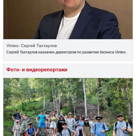
Vinteo: Сергей Тахтаулов
Сергей Тахтаулов назначен директором по развитию бизнеса Vinteo.
Фото- и видеорепортажи