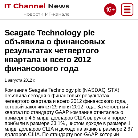
Seagate Technology plc
объявила о финансовых
результатах четвертого
квартала и всего 2012
финансового года
1 августа 2012 г.
Компания Seagate Technology plc (NASDAQ: STX)
объявила сегодня о финансовых результатах
четвертого квартала и всего 2012 финансового года,
который закончился 29 июня 2012 года. За четвертый
квартал по стандарту GAAP компания отчиталась о
примерно 4,5 млрд. долларов США выручки и норме
прибыли в размере 33,1% , чистом доходе в размере 1
млрд. долларов США и доходе на акцию в размере 2,37
долларов США. По стандарту non-GAAP, который