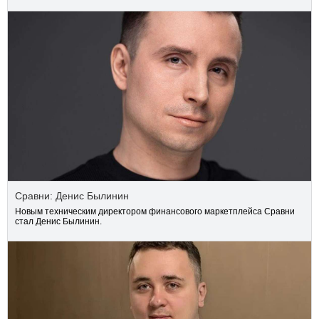
Сравни: Денис Былинин
Новым техническим директором финансового маркетплейса Сравни
стал Денис Былинин.