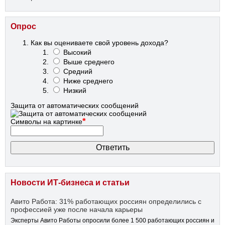
Опрос
Как вы оцениваете свой уровень дохода?
Высокий
Выше среднего
Средний
Ниже среднего
Низкий
Защита от автоматических сообщений
*
Символы на картинке
Новости ИТ-бизнеса и статьи
Авито Работа: 31% работающих россиян определились с
профессией уже после начала карьеры
Эксперты Авито Работы опросили более 1 500 работающих россиян и