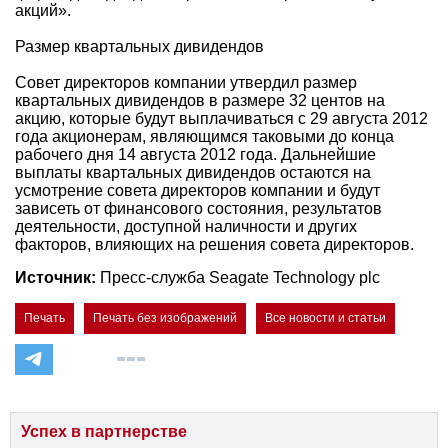
акций».
Размер квартальных дивидендов
Совет директоров компании утвердил размер
квартальных дивидендов в размере 32 центов на
акцию, которые будут выплачиваться с 29 августа 2012
года акционерам, являющимся таковыми до конца
рабочего дня 14 августа 2012 года. Дальнейшие
выплаты квартальных дивидендов остаются на
усмотрение совета директоров компании и будут
зависеть от финансового состояния, результатов
деятельности, доступной наличности и других
факторов, влияющих на решения совета директоров.
Источник:
Пресс-служба Seagate Technology plc
Печать
Печать без изображений
Все новости и статьи
Успех в партнерстве