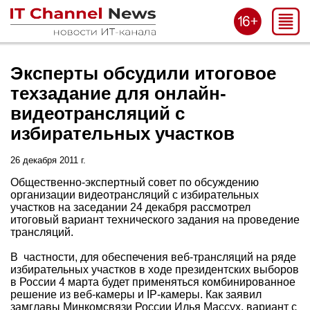
Эксперты обсудили итоговое
техзадание для онлайн-
видеотрансляций с
избирательных участков
26 декабря 2011 г.
Общественно-экспертный совет по обсуждению
организации видеотрансляций с избирательных
участков на заседании 24 декабря рассмотрел
итоговый вариант технического задания на проведение
трансляций.
В частности, для обеспечения веб-трансляций на ряде
избирательных участков в ходе президентских выборов
в России 4 марта будет применяться комбинированное
решение из веб-камеры и IP-камеры. Как заявил
замглавы Минкомсвязи России Илья Массух, вариант с