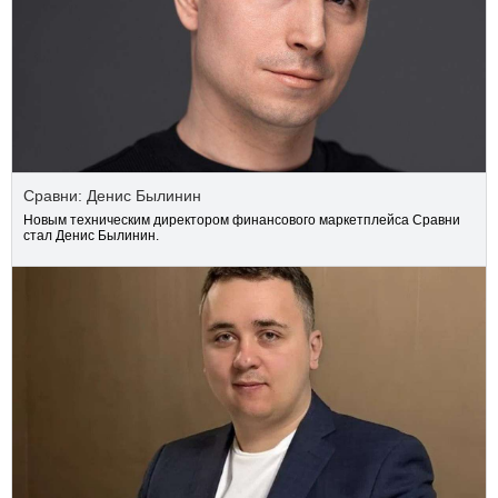
Сравни: Денис Былинин
Новым техническим директором финансового маркетплейса Сравни
стал Денис Былинин.