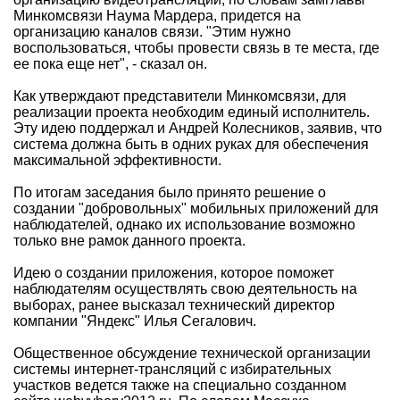
Минкомсвязи Наума Мардера, придется на
организацию каналов связи. "Этим нужно
воспользоваться, чтобы провести связь в те места, где
ее пока еще нет", - сказал он.
Как утверждают представители Минкомсвязи, для
реализации проекта необходим единый исполнитель.
Эту идею поддержал и Андрей Колесников, заявив, что
система должна быть в одних руках для обеспечения
максимальной эффективности.
По итогам заседания было принято решение о
создании "добровольных" мобильных приложений для
наблюдателей, однако их использование возможно
только вне рамок данного проекта.
Идею о создании приложения, которое поможет
наблюдателям осуществлять свою деятельность на
выборах, ранее высказал технический директор
компании "Яндекс" Илья Сегалович.
Общественное обсуждение технической организации
системы интернет-трансляций с избирательных
участков ведется также на специально созданном