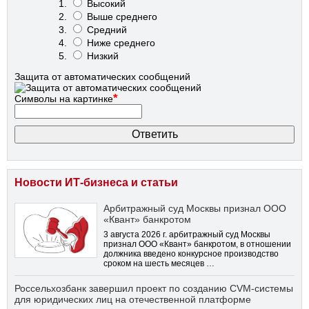
Высокий
Выше среднего
Средний
Ниже среднего
Низкий
Защита от автоматических сообщений
*
Символы на картинке
Новости ИТ-бизнеса и статьи
Арбитражный суд Москвы признал ООО
«Квант» банкротом
3 августа 2026 г. арбитражный суд Москвы
признал ООО «Квант» банкротом, в отношении
должника введено конкурсное производство
сроком на шесть месяцев …
Россельхозбанк завершил проект по созданию CVM-системы
для юридических лиц на отечественной платформе