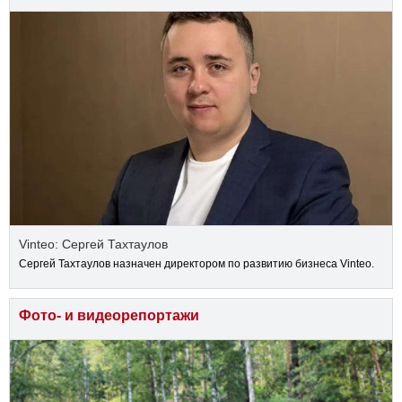
Vinteo: Сергей Тахтаулов
Сергей Тахтаулов назначен директором по развитию бизнеса Vinteo.
Фото- и видеорепортажи