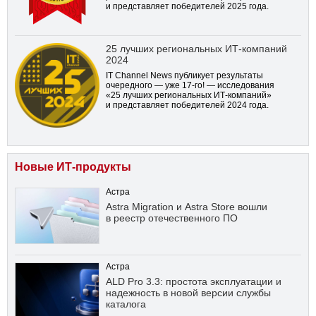
и представляет победителей 2025 года.
25 лучших региональных ИТ-компаний
2024
IT Channel News публикует результаты
очередного — уже
17-го!
— исследования
«25 лучших региональных ИТ-компаний»
и представляет победителей 2024 года.
Новые ИТ-продукты
Астра
Astra Migration и Astra Store вошли
в реестр отечественного ПО
Астра
ALD Pro 3.3: простота эксплуатации и
надежность в новой версии службы
каталога