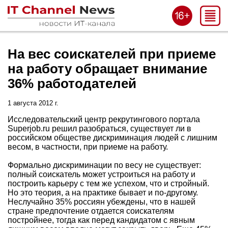
На вес соискателей при приеме
на работу обращает внимание
36% работодателей
1 августа 2012 г.
Исследовательский центр рекрутингового портала
Superjob.ru решил разобраться, существует ли в
российском обществе дискриминация людей с лишним
весом, в частности, при приеме на работу.
Формально дискриминации по весу не существует:
полный соискатель может устроиться на работу и
построить карьеру с тем же успехом, что и стройный.
Но это теория, а на практике бывает и по-другому.
Неслучайно 35% россиян убеждены, что в нашей
стране предпочтение отдается соискателям
постройнее, тогда как перед кандидатом с явным