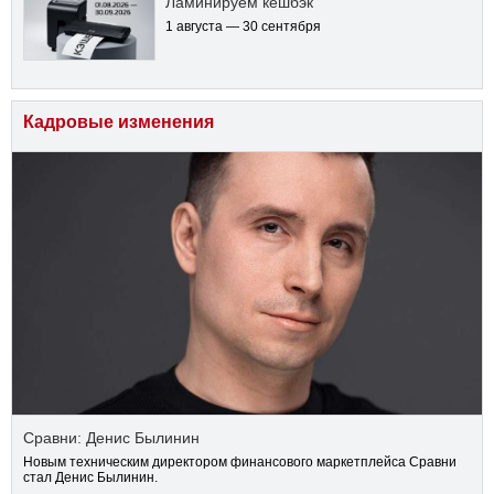
Ламинируем кешбэк
1 августа — 30 сентября
Кадровые изменения
Сравни: Денис Былинин
Новым техническим директором финансового маркетплейса Сравни
стал Денис Былинин.