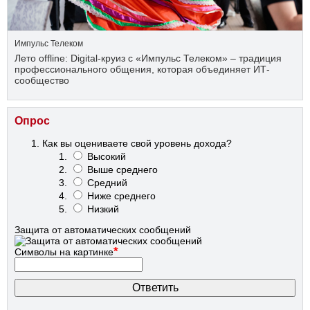
Импульс Телеком
Лето offline: Digital-круиз с «Импульс Телеком» – традиция
профессионального общения, которая объединяет ИТ-
сообщество
Опрос
Как вы оцениваете свой уровень дохода?
Высокий
Выше среднего
Средний
Ниже среднего
Низкий
Защита от автоматических сообщений
*
Символы на картинке