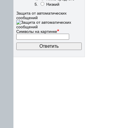
Низкий
Защита от автоматических
сообщений
*
Символы на картинке