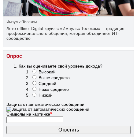
Импульс Телеком
Лето offline: Digital-круиз с «Импульс Телеком» – традиция
профессионального общения, которая объединяет ИТ-
сообщество
Опрос
Как вы оцениваете свой уровень дохода?
Высокий
Выше среднего
Средний
Ниже среднего
Низкий
Защита от автоматических сообщений
*
Символы на картинке