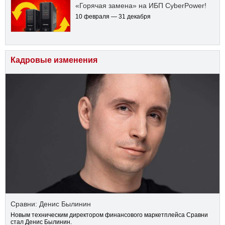
«Горячая замена» на ИБП CyberPower!
10 февраля — 31 декабря
Кадровые изменения
Сравни: Денис Былинин
Новым техническим директором финансового маркетплейса Сравни
стал Денис Былинин.