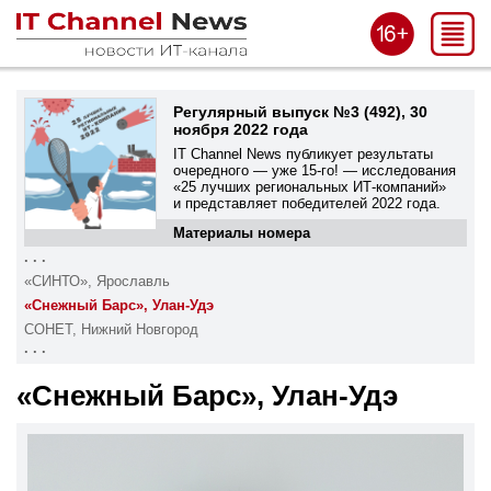
Регулярный выпуск №3 (492), 30
ноября 2022 года
IT Channel News публикует результаты
очередного — уже
15-го!
— исследования
«25 лучших региональных ИТ-компаний»
и представляет победителей 2022 года.
Материалы номера
. . .
«СИНТО», Ярославль
«Снежный Барс», Улан-Удэ
СОНЕТ, Нижний Новгород
. . .
«Снежный Барс», Улан-Удэ