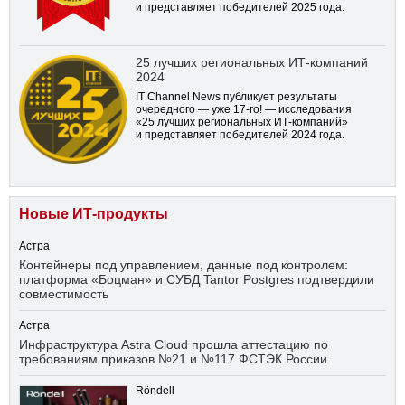
и представляет победителей 2025 года.
25 лучших региональных ИТ-компаний
2024
IT Channel News публикует результаты
очередного — уже
17-го!
— исследования
«25 лучших региональных ИТ-компаний»
и представляет победителей 2024 года.
Новые ИТ-продукты
Астра
Контейнеры под управлением, данные под контролем:
платформа «Боцман» и СУБД Tantor Postgres подтвердили
совместимость
Астра
Инфраструктура Astra Cloud прошла аттестацию по
требованиям приказов №21 и №117 ФСТЭК России
Röndell