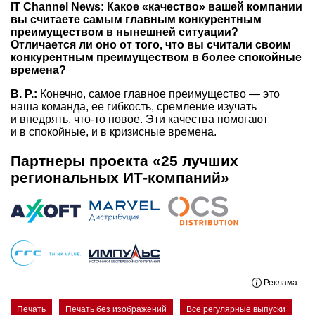
IT Channel News: Какое «качество» вашей компании
вы считаете самым главным конкурентным
преимуществом в нынешней ситуации?
Отличается ли оно от того, что вы считали своим
конкурентным преимуществом в более спокойные
времена?
В. Р.:
Конечно, самое главное преимущество — это
наша команда, ее гибкость, сремление изучать
и внедрять, что-то новое. Эти качества помогают
и в спокойные, и в кризисные времена.
Партнеры проекта «25 лучших
региональных ИТ-компаний»
Реклама
Печать
Печать без изображений
Все регулярные выпуски