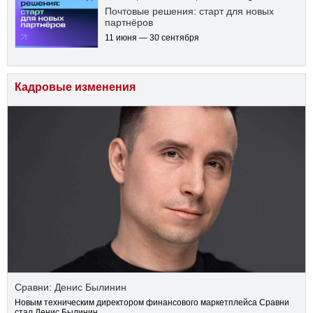
Почтовые решения: старт для новых
партнёров
11 июня — 30 сентября
Кадровые изменения
Сравни: Денис Былинин
Новым техническим директором финансового маркетплейса Сравни
стал Денис Былинин.