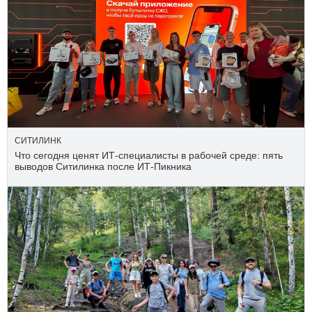
СИТИЛИНК
Что сегодня ценят ИТ-специалисты в рабочей среде: пять
выводов Ситилинка после ИТ-Пикника