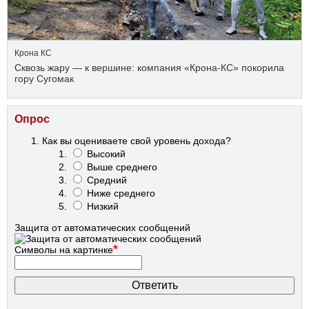
Крона КС
Сквозь жару — к вершине: компания «Крона‑КС» покорила
гору Сугомак
Опрос
Как вы оцениваете свой уровень дохода?
Высокий
Выше среднего
Средний
Ниже среднего
Низкий
Защита от автоматических сообщений
*
Символы на картинке