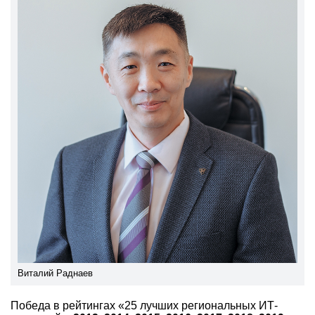
Виталий Раднаев
Победа в рейтингах «25 лучших региональных ИТ-