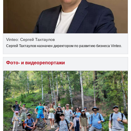
Vinteo: Сергей Тахтаулов
Сергей Тахтаулов назначен директором по развитию бизнеса Vinteo.
Фото- и видеорепортажи