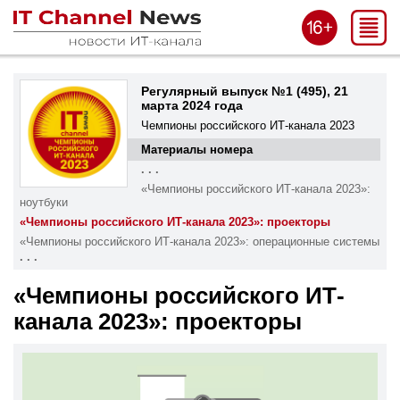
Регулярный выпуск №1 (495), 21
марта 2024 года
Чемпионы российского ИТ-канала 2023
Материалы номера
. . .
«Чемпионы российского ИТ-канала 2023»:
ноутбуки
«Чемпионы российского ИТ-канала 2023»: проекторы
«Чемпионы российского ИТ-канала 2023»: операционные системы
. . .
«Чемпионы российского ИТ-
канала 2023»: проекторы