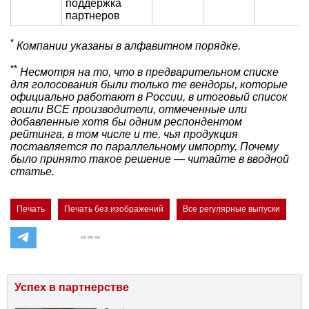
поддержка
партнеров
*
Компании указаны в алфавитном порядке.
**
Несмотря на то, что в предварительном списке
для голосования были только те вендоры, которые
официально работают в России, в итоговый список
вошли ВСЕ производители, отмеченные или
добавленные хотя бы одним респондентом
рейтинга, в том числе и те, чья продукция
поставляется по параллельному импорту. Почему
было принято такое решение — читайте в вводной
статье.
Печать
Печать без изображений
Все регулярные выпуски
Успех в партнерстве