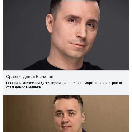
Сравни: Денис Былинин
Новым техническим директором финансового маркетплейса Сравни
стал Денис Былинин.